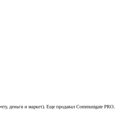
чту, деньги и маркет). Еще продавал Communigate PRO.