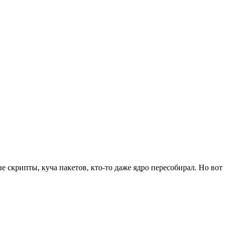
 скрипты, куча пакетов, кто-то даже ядро пересобирал. Но вот