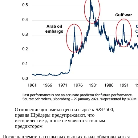
Отношение динамики цен на сырьё к S&P 500,
правда Шрёдеры предупреждают, что
исторические данные не являются точным
предиктором
После пандемии на сырьевых рынках начал образовываться