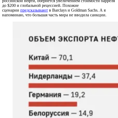
российской нефти, обернётся увеличением стоимости барреля
до $200 и глобальной рецессией. Похожие
сценарии
предсказывают
в Barclays и Goldman Sachs. А я
напоминаю, что большая часть мира не вводила санкции.