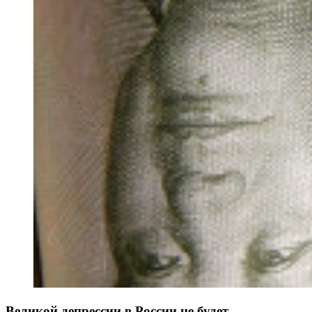
Великой депрессии в России не будет