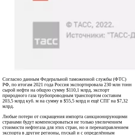
Согласно данным Федеральной таможенной службы (ФТС)
РФ, по итогам 2021 года Россия экспортировала 230 млн тонн
сырой нефти на общую сумму $110,1 млрд, экспорт
природного газа трубопроводным транспортом составим
203,5 млрд куб. м на сумму в $55,5 млрд и ещё СПГ на $7,32
млрд.
Любые потери от сокращения импорта санкционирующими
странами будут компенсироваться не только увеличением
стоимости нефтегаза для этих стран, но и перенаправлением
экспорта в другие регионы, пускай и с определённым