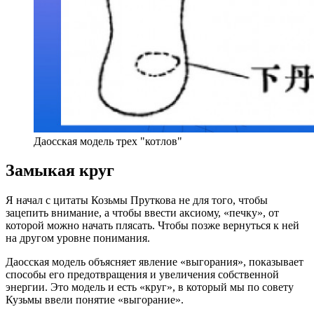
Даосская модель трех "котлов"
Замыкая круг
Я начал с цитаты Козьмы Пруткова не для того, чтобы
зацепить внимание, а чтобы ввести аксиому, «печку», от
которой можно начать плясать. Чтобы позже вернуться к ней
на другом уровне понимания.
Даосская модель объясняет явление «выгорания», показывает
способы его предотвращения и увеличения собственной
энергии. Это модель и есть «круг», в который мы по совету
Кузьмы ввели понятие «выгорание».