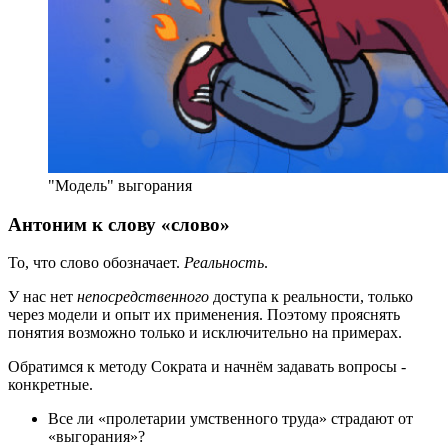
"Модель" выгорания
Антоним к слову «слово»
То, что слово обозначает.
Реальность
.
У нас нет
непосредственного
доступа к реальности, только
через модели и опыт их применения. Поэтому прояснять
понятия возможно только и исключительно на примерах.
Обратимся к методу Сократа и начнём задавать вопросы -
конкретные.
Все ли «пролетарии умственного труда» страдают от
«выгорания»?