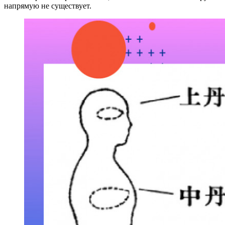
напрямую не существует.