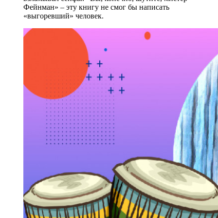
Фейнман» – эту книгу не смог бы написать
«выгоревший» человек.