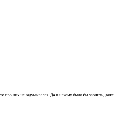
то про них не задумывался. Да и некому было бы звонить, даже