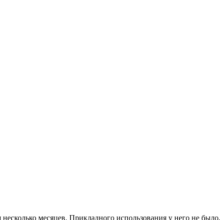
есколько месяцев. Прикладного использования у него не было,