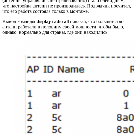
(антенны управлялись централизованно) стало очевидным,
что настройка антенн не производилась. Подрядчик посчитал,
что его работа состояла только в монтаже.
Вывод команды
display radio all
показал, что большинство
антенн работали в половину своей мощности, чтобы было,
однако, нормально для страны, где они находились.