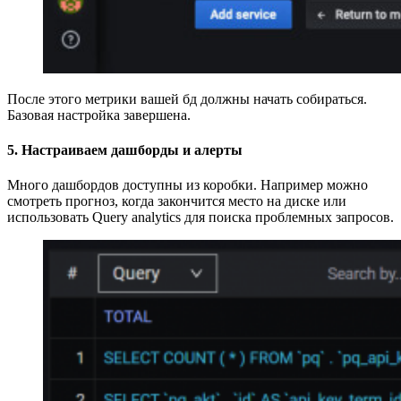
После этого метрики вашей бд должны начать собираться.
Базовая настройка завершена.
5. Настраиваем дашборды и алерты
Много дашбордов доступны из коробки. Например можно
смотреть прогноз, когда закончится место на диске или
использовать Query analytics для поиска проблемных запросов.