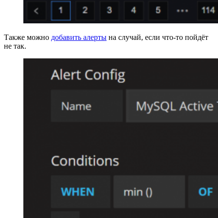
Также можно
добавить алерты
на случай, если что-то пойдёт
не так.