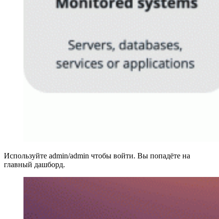
Используйте admin/admin чтобы войти. Вы попадёте на
главный дашборд.