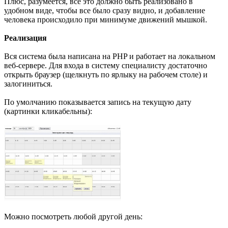
Плюс, разумеется, все это должно быть реализовано в
удобном виде, чтобы все было сразу видно, и добавление
человека происходило при минимуме движений мышкой.
Реализация
Вся система была написана на PHP и работает на локальном
веб-сервере. Для входа в систему специалисту достаточно
открыть браузер (щелкнуть по ярлыку на рабочем столе) и
залогиниться.
По умолчанию показывается запись на текущую дату
(картинки кликабельны):
Можно посмотреть любой другой день: