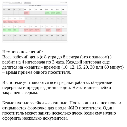
Немного пояснений:
Весь рабочий день (с 8 утра до 8 вечера (это с запасом) )
разбит на 4 интервала по 3 часа. Каждый интервал еще
делится на «кванты» времени (10, 12, 15, 20, 30 или 60 минут)
– время приема одного посетителя.
В системе учитываются все графики работы, обеденные
перерывы и предпраздничные дни. Неактивные ячейки
закрашены серым.
Белые пустые ячейки – активные. После клика на нее поверх
открывается формочка для ввода ФИО посетителя. Один
посетитель может занять несколько ячеек (если ему нужно
оформить несколько документов).