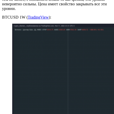
невероятно сильны. Цена имеет свойство закрывать все эти
уровни.
BTCUSD 1W (
TradingView
):