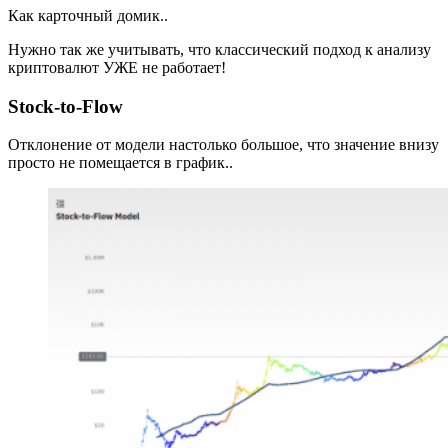
Как карточный домик..
Нужно так же учитывать, что классический подход к анализу
криптовалют УЖЕ не работает!
Stock-to-Flow
Отклонение от модели настолько большое, что значение внизу
просто не помещается в график..