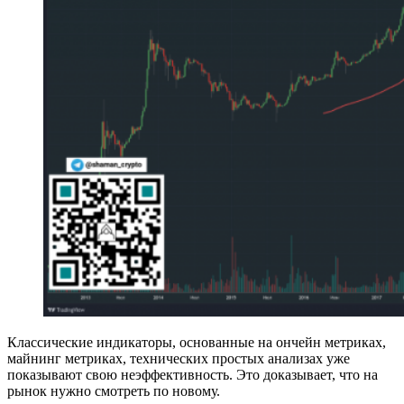
Классические индикаторы, основанные на ончейн метриках,
майнинг метриках, технических простых анализах уже
показывают свою неэффективность. Это доказывает, что на
рынок нужно смотреть по новому.