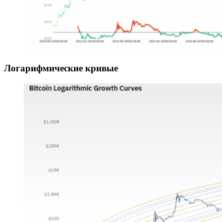
Логарифмические кривые