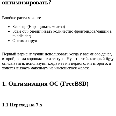
оптимизировать?
Вообще расти можно:
Scale up (Наращивать железо)
Scale out (Увеличивать количество фронтендов/машин в
middle tier)
Оптимизируя
Первый вариант лучше использовать когда у вас много денег,
второй, когда хорошая архитектура. Ну а третий, который буду
описывать я, используют когда нет ни первого, ни второго, а
хочется выжать максимум из имеющегося железа.
1. Оптимизация ОС (FreeBSD)
1.1 Переход на 7.х