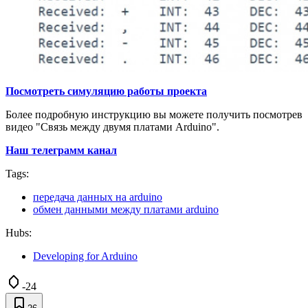
Посмотреть симуляцию работы проекта
Более подробную инструкцию вы можете получить посмотрев
видео "Связь между двумя платами Arduino".
Наш телеграмм канал
Tags:
передача данных на arduino
обмен данными между платами arduino
Hubs:
Developing for Arduino
-24