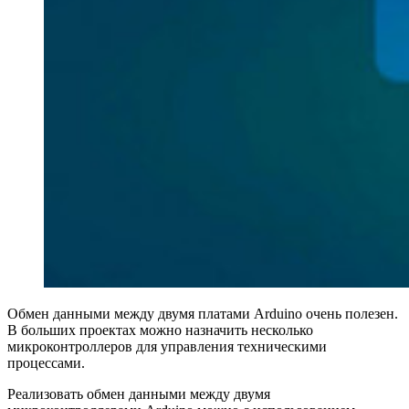
Обмен данными между двумя платами Arduino очень полезен.
В больших проектах можно назначить несколько
микроконтроллеров для управления техническими
процессами.
Реализовать обмен данными между двумя