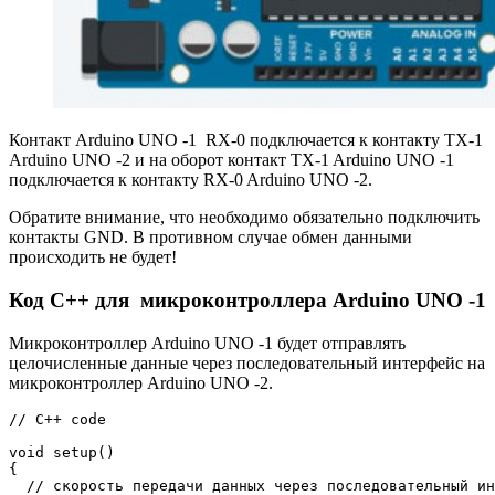
Контакт Arduino UNO -1 RX-0 подключается к контакту TX-1
Arduino UNO -2 и на оборот контакт TX-1 Arduino UNO -1
подключается к контакту RX-0 Arduino UNO -2.
Обратите внимание, что необходимо обязательно подключить
контакты GND. В противном случае обмен данными
происходить не будет!
Код C++ для микроконтроллера Arduino UNO -1
Микроконтроллер Arduino UNO -1 будет отправлять
целочисленные данные через последовательный интерфейс на
микроконтроллер Arduino UNO -2.
// C++ code

void setup() 

{

  // скорость передачи данных через последовательный ин