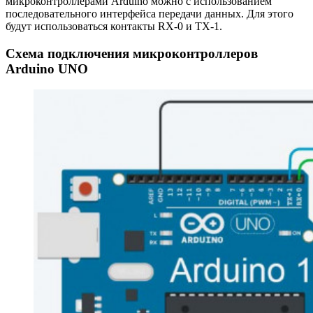
микроконтроллерами Arduino можно с использованием
последовательного интерфейса передачи данных. Для этого
будут использоваться контакты RX-0 и TX-1.
Схема подключения микроконтроллеров
Arduino UNO