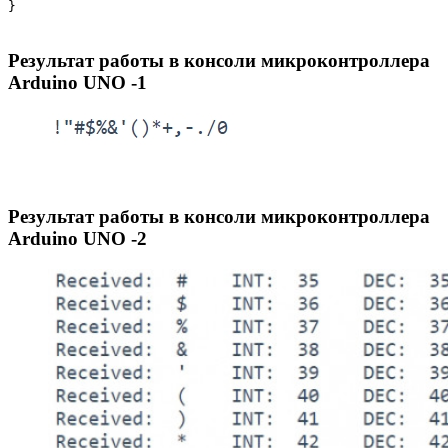
}
Результат работы в консоли микроконтроллера
Arduino UNO -1
Результат работы в консоли микроконтроллера
Arduino UNO -2