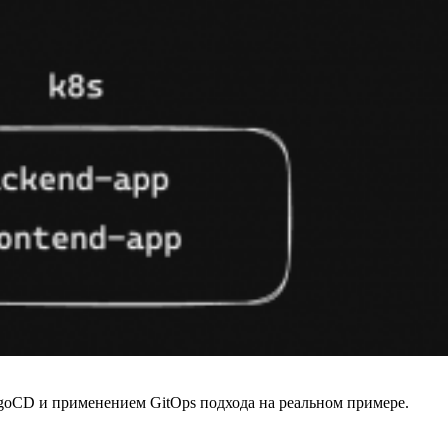
goCD и применением GitOps подхода на реальном примере.