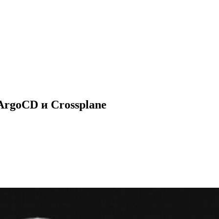
rgoCD и Crossplane