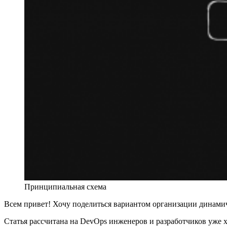
Принципиальная схема
Всем привет! Хочу поделиться вариантом организации динами
Статья рассчитана на DevOps инженеров и разработчиков уже 