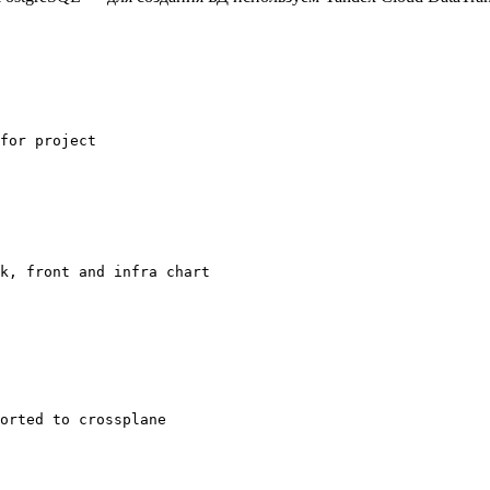
for project

k, front and infra chart

orted to crossplane
