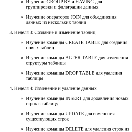
Изучение GROUP BY и HAVING для
группировки и фильтрации данных
Изучение операторов JOIN для объединения
данных из нескольких таблиц
Неделя 3: Создание и изменение таблиц
Изучение команды CREATE TABLE для создания
новых таблиц
Изучение команды ALTER TABLE для изменения
структуры таблицы
Изучение команды DROP TABLE для удаления
таблицы
Неделя 4: Изменение и удаление данных
Изучение команды INSERT для добавления новых
строк в таблицу
Изучение команды UPDATE для изменения
существующих строк
Изучение команды DELETE для удаления строк из