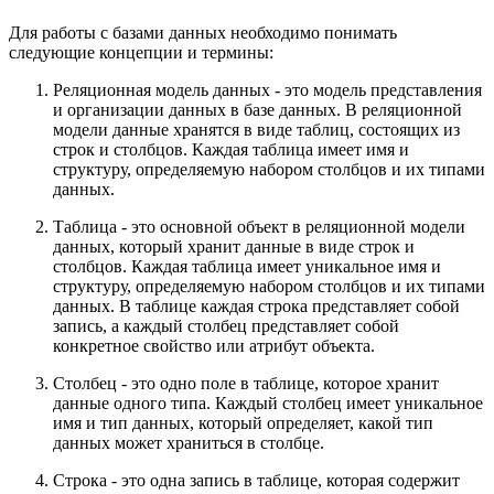
Для работы с базами данных необходимо понимать
следующие концепции и термины:
Реляционная модель данных - это модель представления
и организации данных в базе данных. В реляционной
модели данные хранятся в виде таблиц, состоящих из
строк и столбцов. Каждая таблица имеет имя и
структуру, определяемую набором столбцов и их типами
данных.
Таблица - это основной объект в реляционной модели
данных, который хранит данные в виде строк и
столбцов. Каждая таблица имеет уникальное имя и
структуру, определяемую набором столбцов и их типами
данных. В таблице каждая строка представляет собой
запись, а каждый столбец представляет собой
конкретное свойство или атрибут объекта.
Столбец - это одно поле в таблице, которое хранит
данные одного типа. Каждый столбец имеет уникальное
имя и тип данных, который определяет, какой тип
данных может храниться в столбце.
Строка - это одна запись в таблице, которая содержит