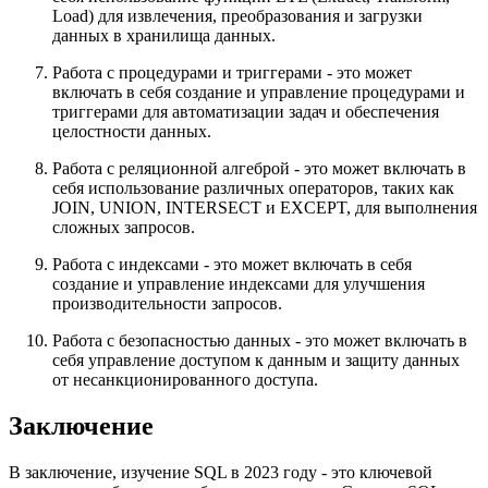
Load) для извлечения, преобразования и загрузки
данных в хранилища данных.
Работа с процедурами и триггерами - это может
включать в себя создание и управление процедурами и
триггерами для автоматизации задач и обеспечения
целостности данных.
Работа с реляционной алгеброй - это может включать в
себя использование различных операторов, таких как
JOIN, UNION, INTERSECT и EXCEPT, для выполнения
сложных запросов.
Работа с индексами - это может включать в себя
создание и управление индексами для улучшения
производительности запросов.
Работа с безопасностью данных - это может включать в
себя управление доступом к данным и защиту данных
от несанкционированного доступа.
Заключение
В заключение, изучение SQL в 2023 году - это ключевой