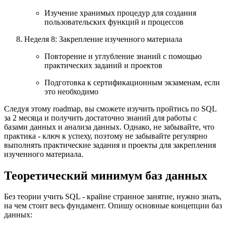
Изучение хранимых процедур для создания
пользовательских функций и процессов
Неделя 8: Закрепление изученного материала
Повторение и углубление знаний с помощью
практических заданий и проектов
Подготовка к сертификационным экзаменам, если
это необходимо
Следуя этому roadmap, вы сможете изучить пройтись по SQL
за 2 месяца и получить достаточно знаний для работы с
базами данных и анализа данных. Однако, не забывайте, что
практика - ключ к успеху, поэтому не забывайте регулярно
выполнять практические задания и проекты для закрепления
изученного материала.
Теоретический минимум баз данных
Без теории учить SQL - крайне странное занятие, нужно знать,
на чем стоит весь фундамент. Опишу основные концепции баз
данных: