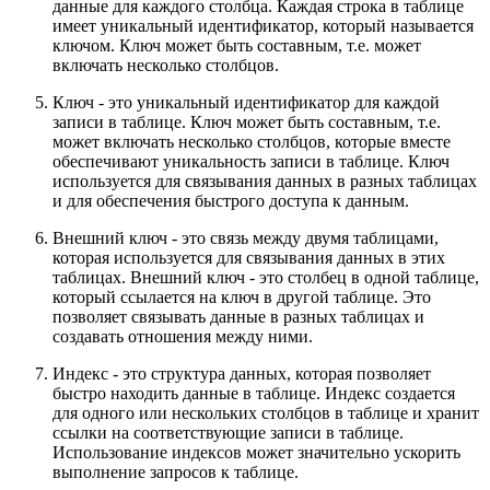
данные для каждого столбца. Каждая строка в таблице
имеет уникальный идентификатор, который называется
ключом. Ключ может быть составным, т.е. может
включать несколько столбцов.
Ключ - это уникальный идентификатор для каждой
записи в таблице. Ключ может быть составным, т.е.
может включать несколько столбцов, которые вместе
обеспечивают уникальность записи в таблице. Ключ
используется для связывания данных в разных таблицах
и для обеспечения быстрого доступа к данным.
Внешний ключ - это связь между двумя таблицами,
которая используется для связывания данных в этих
таблицах. Внешний ключ - это столбец в одной таблице,
который ссылается на ключ в другой таблице. Это
позволяет связывать данные в разных таблицах и
создавать отношения между ними.
Индекс - это структура данных, которая позволяет
быстро находить данные в таблице. Индекс создается
для одного или нескольких столбцов в таблице и хранит
ссылки на соответствующие записи в таблице.
Использование индексов может значительно ускорить
выполнение запросов к таблице.