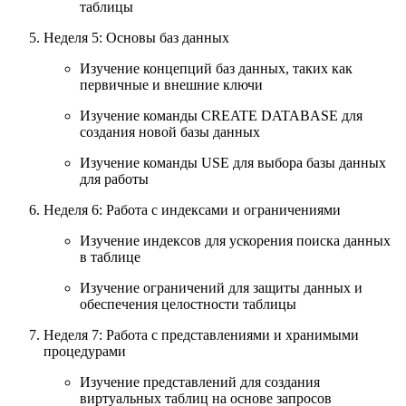
таблицы
Неделя 5: Основы баз данных
Изучение концепций баз данных, таких как
первичные и внешние ключи
Изучение команды CREATE DATABASE для
создания новой базы данных
Изучение команды USE для выбора базы данных
для работы
Неделя 6: Работа с индексами и ограничениями
Изучение индексов для ускорения поиска данных
в таблице
Изучение ограничений для защиты данных и
обеспечения целостности таблицы
Неделя 7: Работа с представлениями и хранимыми
процедурами
Изучение представлений для создания
виртуальных таблиц на основе запросов