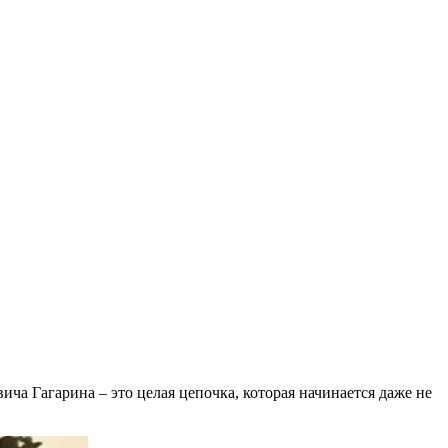
ча Гагарина – это целая цепочка, которая начинается даже не