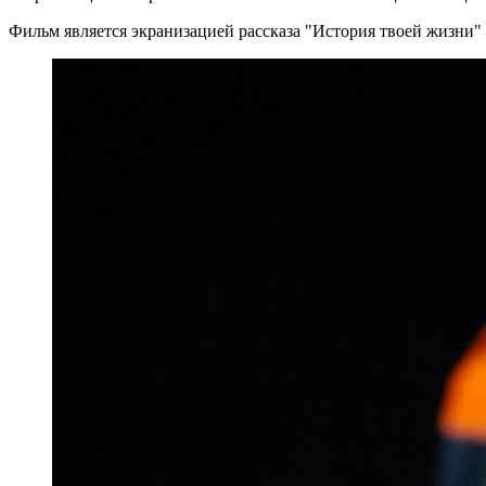
Фильм является экранизацией рассказа "История твоей жизни" 