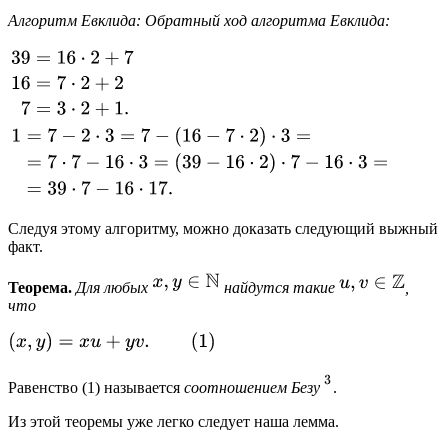
Алгоритм Евклида:
Обратный ход алгоритма Евклида:
Следуя этому алгоритму, можно доказать следующий выжный
факт.
Теорема.
Для любых
найдутся такие
,
что
Равенство (1) называется
соотношением Безу
.
Из этой теоремы уже легко следует наша лемма.