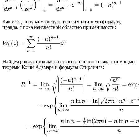
Как итог, получаем следующую симпатичную формулу,
правда, с пока неизвестной областью применимости:
Найдем радиус сходимости этого степенного ряда с помощью
теоремы Коши-Адамара и формулы Стирлинга: