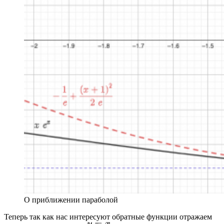
О приближении параболой
Теперь так как нас интересуют обратные функции отражаем