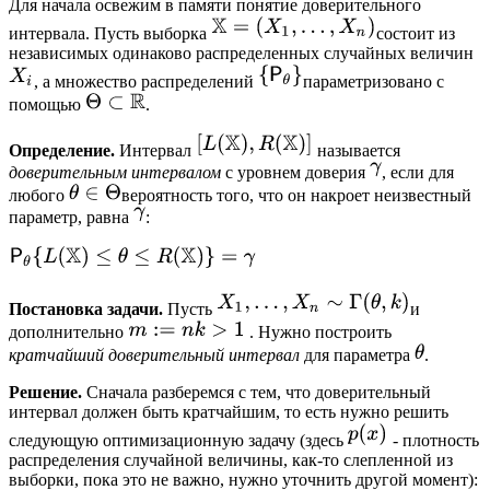
Для начала освежим в памяти понятие доверительного
интервала. Пусть выборка
состоит из
независимых одинаково распределенных случайных величин
, а множество распределений
параметризовано с
помощью
.
Определение.
Интервал
называется
доверительным интервалом
с уровнем доверия
, если для
любого
вероятность того, что он накроет неизвестный
параметр, равна
:
Постановка задачи.
Пусть
и
дополнительно
. Нужно построить
кратчайший доверительный интервал
для параметра
.
Решение.
Сначала разберемся с тем, что доверительный
интервал должен быть кратчайшим, то есть нужно решить
следующую оптимизационную задачу (здесь
- плотность
распределения случайной величины, как-то слепленной из
выборки, пока это не важно, нужно уточнить другой момент):