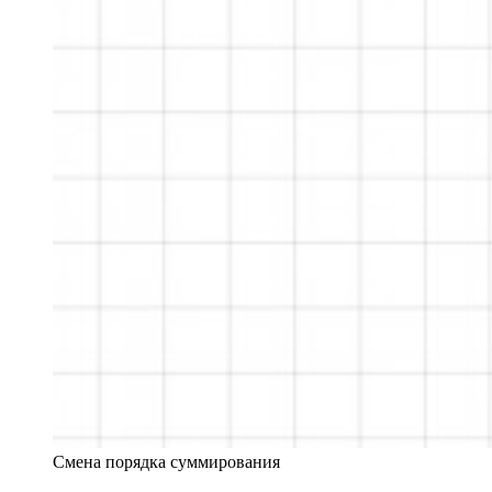
Смена порядка суммирования