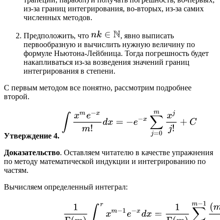
из-за границ интегрирования, во-вторых, из-за самих
численных методов.
Предположить, что
, явно выписать
первообразную и вычислить нужную величину по
формуле Ньютона-Лейбница. Тогда погрешность будет
накапливаться из-за возведения значений границ
интегрирования в степени.
С первым методом все понятно, рассмотрим подробнее
второй.
Утверждение 4.
Доказательство
. Оставляем читателю в качестве упражнения
по методу математической индукции и интегрированию по
частям.
Вычисляем определенный интеграл: