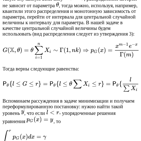
не зависит от параметра
, тогда можно, используя, например,
квантили этого распределения и монотонную зависимость от
параметра, перейти от интервала для центральной случайной
величины к интервалу для параметра. В нашей задаче в
качестве центральной случайной величины будем
использовать (вид распределения следует из утверждения 3):
Тогда верны следующие равенства:
Вспоминаем рассуждения в задаче минимизации и получаем
переформулированную постановку: нужно найти такой
уровень
, что если
- упорядоченные решения
уравнения
, то