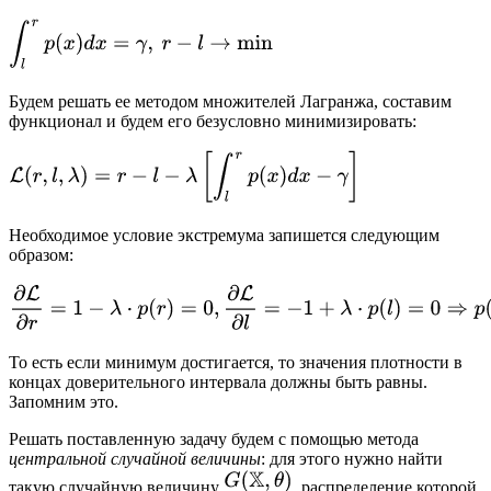
Будем решать ее методом множителей Лагранжа, составим
функционал и будем его безусловно минимизировать:
Необходимое условие экстремума запишется следующим
образом:
То есть если минимум достигается, то значения плотности в
концах доверительного интервала должны быть равны.
Запомним это.
Решать поставленную задачу будем с помощью метода
центральной случайной величины
: для этого нужно найти
такую случайную величину
, распределение которой