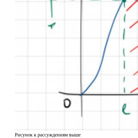
Рисунок к рассуждениям выше