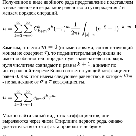
Полученное в виде двойного ряда представление подставляем
в изначальное интегральное равенство из утверждения 2 и
меняем порядок операций.
Заметим, что если
(иными словами, соответствующий
моном не содержит
), то подыинтегральная функция не
имеет особенностей: порядок нуля знаменателя и порядок
нуля числителя совпадают и равны
, а значит по
интегральной теореме Коши соответствующий коэффициент
равен 0. Как итог имеем следующее равенство, в котором
- не зависящие от
и
коэффициенты.
Можно найти явный вид этих коэффициентов, они
выражаются через числа Стирлинга первого рода, однако
доказательство этого факта проводить не будем.