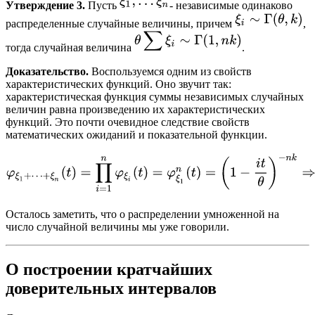
Утверждение 3.
Пусть
- независимые одинаково
распределенные случайные величины, причем
,
тогда случайная величина
.
Доказательство.
Воспользуемся одним из свойств
характеристических функций. Оно звучит так:
характеристическая функция суммы независимых случайных
величин равна произведению их характеристических
функций. Это почти очевидное следствие свойств
математических ожиданий и показательной функции.
Осталось заметить, что о распределении умноженной на
число случайной величины мы уже говорили.
О построении кратчайших
доверительных интервалов