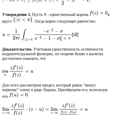
Утверждение 2.
Пусть
- единственный корень
в
круге
. Тогда верно следующее равенство:
Доказательство.
Учитывая единственность особенности
подыинтегральной функции, по теореме Коши о вычетах
достаточно показать, что
Для этого рассмотрим предел, который равен "минус
первому" члену в ряде Лорана. Преобразуем его, используя,
что
.