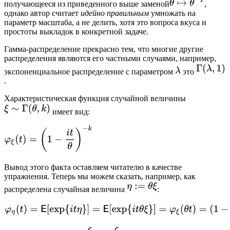
получающееся из приведенного выше заменой
,
однако автор считает
идейно правильным
умножать на
параметр масштаба, а не делить, хотя это вопроса вкуса и
простоты выкладок в конкретной задаче.
Гамма-распределение прекрасно тем, что многие другие
распределения являются его частными случаями, например,
экспоненциальное распределение с параметром
это
.
Характеристическая функция случайной величины
имеет вид:
Вывод этого факта оставляем читателю в качестве
упражнения. Теперь мы можем сказать, например, как
распределена случайная величина
: