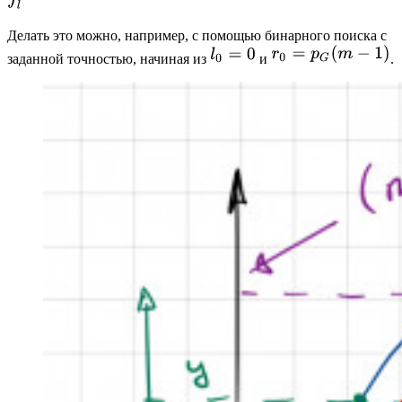
Делать это можно, например, с помощью бинарного поиска с
заданной точностью, начиная из
и
.