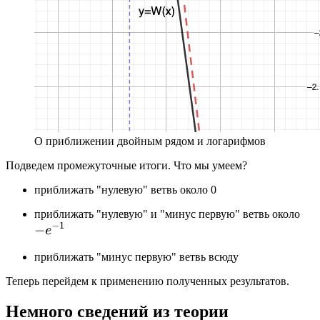
О приближении двойным рядом и логарифмов
Подведем промежуточные итоги. Что мы умеем?
приближать "нулевую" ветвь около 0
приближать "нулевую" и "минус первую" ветвь около
приближать "минус первую" ветвь всюду
Теперь перейдем к применению полученных результатов.
Немного сведений из теории