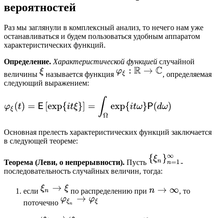
вероятностей
Раз мы заглянули в комплексный анализ, то нечего нам уже
останавливаться и будем пользоваться удобным аппаратом
характеристических функций.
Определение.
Характеристической функцией
случайной
величины
называется функция
, определяемая
следующий выражением:
Основная прелесть характеристических функций заключается
в следующей теореме:
Теорема (Леви, о непрерывности).
Пусть
-
последовательность случайных величин, тогда:
если
по распределению при
, то
поточечно