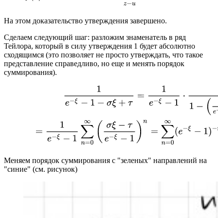
На этом доказательство утверждения завершено.
Сделаем следующий шаг: разложим знаменатель в ряд
Тейлора, который в силу утверждения 1 будет абсолютно
сходящимся (это позволяет не просто утверждать, что такое
представление справедливо, но еще и менять порядок
суммирования).
Меняем порядок суммирования с "зеленых" направлений на
"синие" (см. рисунок)