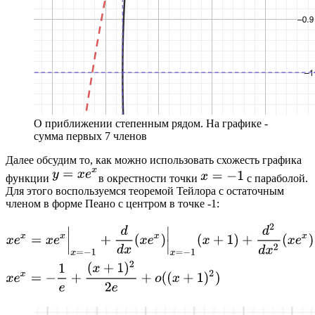
О приближении степенным рядом. На графике -
сумма первых 7 членов
Далее обсудим то, как можно использовать схожесть графика
функции
в окрестности точки
с параболой.
Для этого воспользуемся теоремой Тейлора с остаточным
членом в форме Пеано с центром в точке -1: