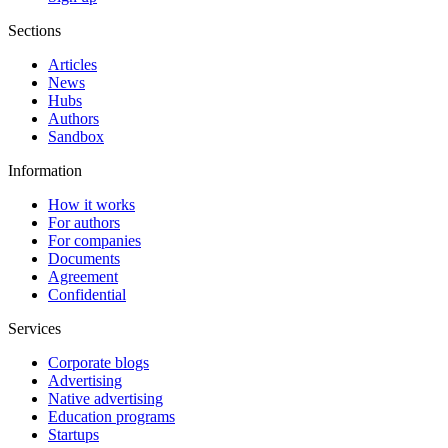
Sections
Articles
News
Hubs
Authors
Sandbox
Information
How it works
For authors
For companies
Documents
Agreement
Confidential
Services
Corporate blogs
Advertising
Native advertising
Education programs
Startups