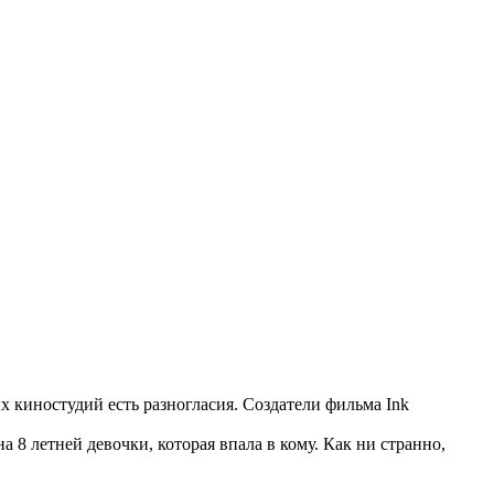
х киностудий есть разногласия. Создатели фильма Ink
.
 8 летней девочки, которая впала в кому. Как ни странно,