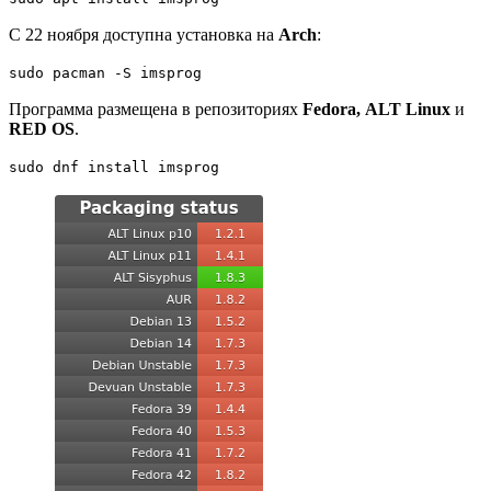
С 22 ноября доступна установка на
Arch
:
sudo pacman -S imsprog
Программа размещена в репозиториях
Fedora,
ALT Linux
и
RED OS
.
sudo dnf install imsprog