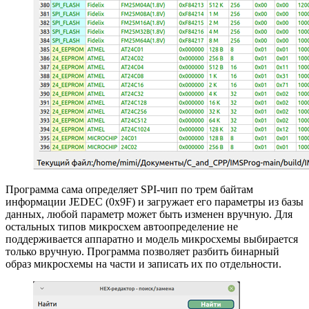
Программа сама определяет SPI-чип по трем байтам
информации JEDEC (0x9F) и загружает его параметры из базы
данных, любой параметр может быть изменен вручную. Для
остальных типов микросхем автоопределение не
поддерживается аппаратно и модель микросхемы выбирается
только вручную. Программа позволяет разбить бинарный
образ микросхемы на части и записать их по отдельности.