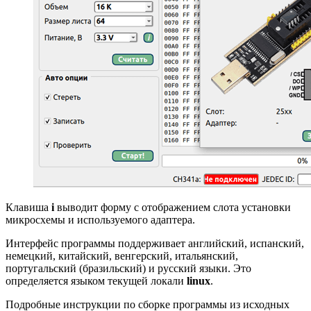
Клавиша
i
выводит форму с отображением слота установки
микросхемы и используемого адаптера.
Интерфейс программы поддерживает английский, испанский,
немецкий, китайский, венгерский, итальянский,
португальский (бразильский) и русский языки. Это
определяется языком текущей локали
linux
.
Подробные инструкции по сборке программы из исходных