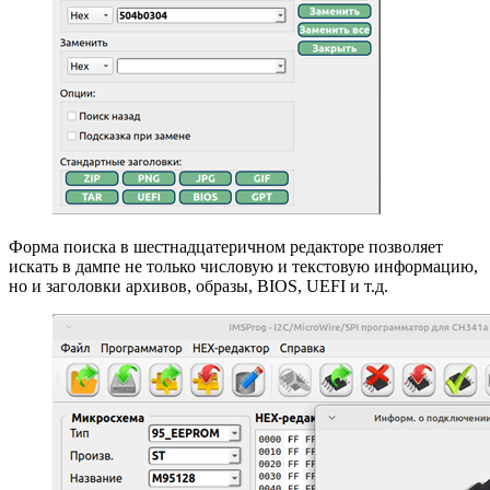
Форма поиска в шестнадцатеричном редакторе позволяет
искать в дампе не только числовую и текстовую информацию,
но и заголовки архивов, образы, BIOS, UEFI и т.д.