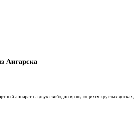
з Ангарска
ртный аппарат на двух свободно вращающихся круглых дисках,