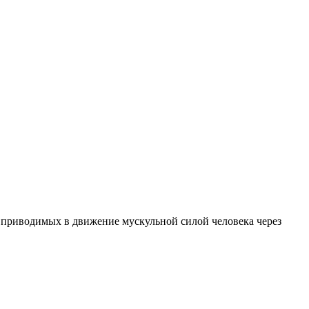
 приводимых в движение мускульной силой человека через