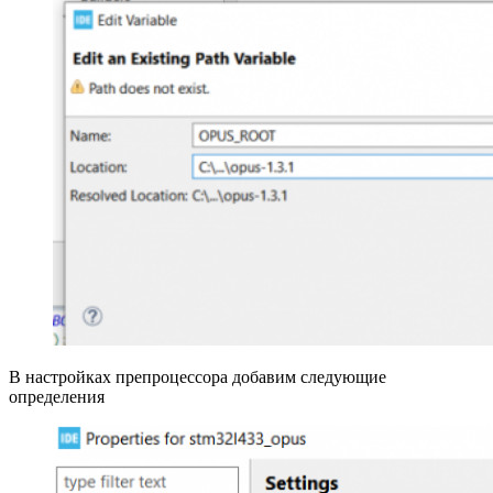
В настройках препроцессора добавим следующие
определения