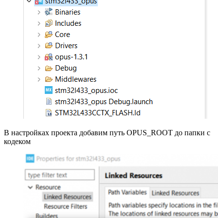
В настройках проекта добавим путь OPUS_ROOT до папки с
кодеком