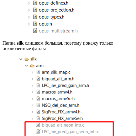
Папка
silk
слишком большая, поэтому покажу только
исключенные файлы