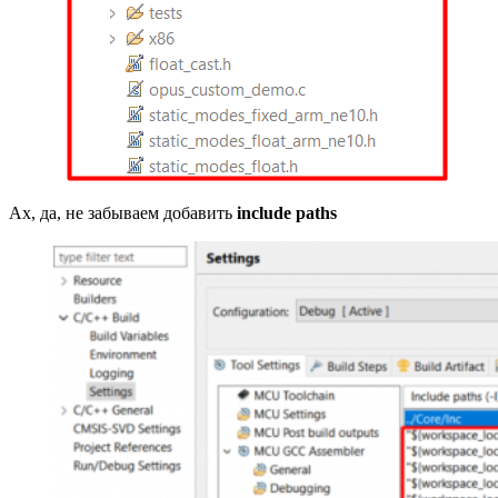
Ах, да, не забываем добавить
include paths