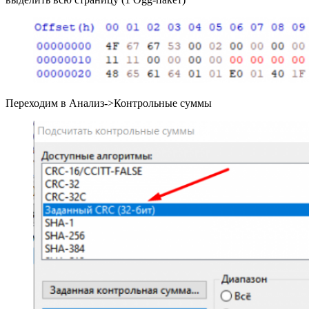
Переходим в Анализ->Контрольные суммы