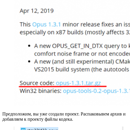
Предположим, вы уже создали проект. Распаковывем архив и
добавляем к проекту файлы кодека.