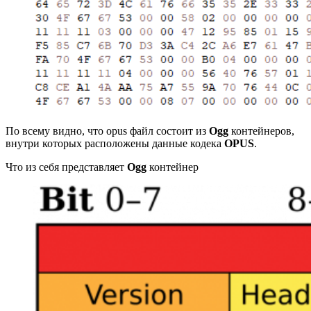
По всему видно, что opus файл состоит из
Ogg
контейнеров,
внутри которых расположены данные кодека
OPUS
.
Что из себя представляет
Ogg
контейнер