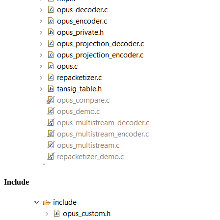
Include