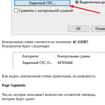
Контрольная сумма считается по полиному
4C11DB7
.
Результатом будет следующее:
Как видно, контрольная сумма правильная, но развернута.
Page Segments
Число, которое описывает количество сегментов таблицы,
которые будут далее.