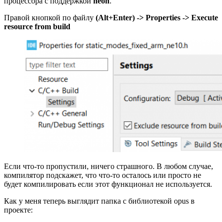
процессора с поддержкой
neon
.
Правой кнопкой по файлу
(Alt+Enter) -> Properties -> Execute
resource from build
Если что-то пропустили, ничего страшного. В любом случае,
компилятор подскажет, что что-то осталось или просто не
будет компилировать если этот функционал не используется.
Как у меня теперь выглядит папка с библиотекой opus в
проекте: