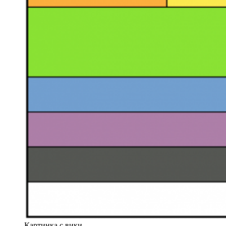
Картинка с вики