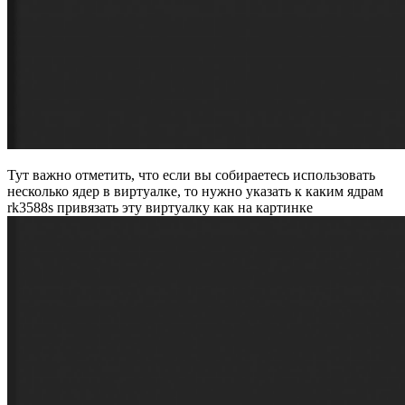
Тут важно отметить, что если вы собираетесь использовать
несколько ядер в виртуалке, то нужно указать к каким ядрам
rk3588s привязать эту виртуалку как на картинке