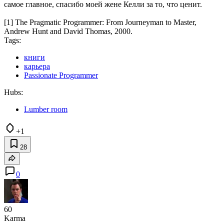
самое главное, спасибо моей жене Келли за то, что ценит.
[1] The Pragmatic Programmer: From Journeyman to Master,
Andrew Hunt and David Thomas, 2000.
Tags:
книги
карьера
Passionate Programmer
Hubs:
Lumber room
+1
28
0
60
Karma