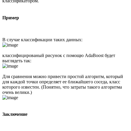
классификатором.
Пример
В случае классификации таких данных:
классифицированый рисунок с помощю AdaBoost будет
выглядеть так:
Для сравнения можно привести простой алгоритм, который
для каждой точки определяет ее ближайшего соседа, класс
которого известен. (Понятно, что затраты такого алгоритма
очень велики.)
Заключение