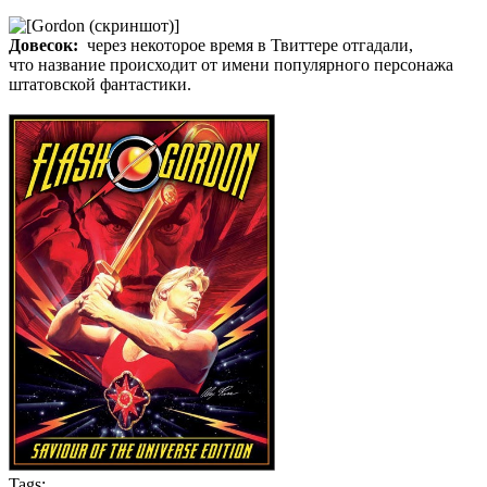
Довесок:
через некоторое время в Твиттере отгадали,
что название происходит от имени популярного персонажа
штатовской фантастики.
Tags: