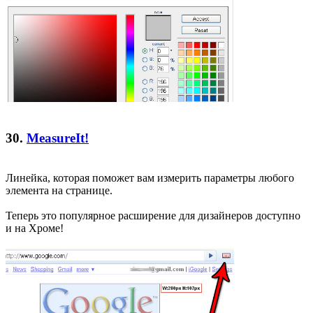
30.
MeasureIt!
Линейка, которая поможет вам измерить параметры любого
элемента на странице.
Теперь это популярное расширение для дизайнеров доступно
и на Хроме!