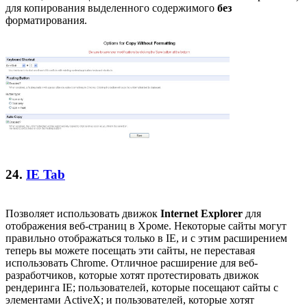
для копирования выделенного содержимого
без
форматирования.
24.
IE Tab
Позволяет использовать движок
Internet Explorer
для
отображения веб-страниц в Хроме. Некоторые сайты могут
правильно отображаться только в IE, и с этим расширением
теперь вы можете посещать эти сайты, не переставая
использовать Chrome. Отличное расширение для веб-
разработчиков, которые хотят протестировать движок
рендеринга IE; пользователей, которые посещают сайты с
элементами ActiveX; и пользователей, которые хотят