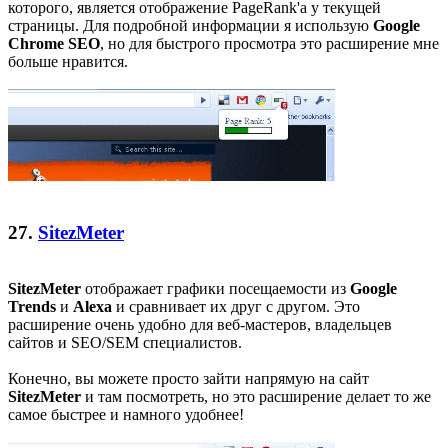
которого, является отображение PageRank'a у текущей
страницы. Для подробной информации я использую
Google
Chrome SEO
, но для быстрого просмотра это расширение мне
больше нравится.
27.
SitezMeter
SitezMeter
отображает графики посещаемости из
Google
Trends
и
Alexa
и сравнивает их друг с другом. Это
расширение очень удобно для веб-мастеров, владельцев
сайтов и SEO/SEM специалистов.
Конечно, вы можете просто зайти напрямую на сайт
SitezMeter
и там посмотреть, но это расширение делает то же
самое быстрее и намного удобнее!