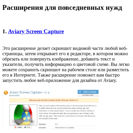
Расширения для повседневных нужд
1.
Aviary Screen Capture
Это расширение делает скриншот видимой части любой веб-
страницы, затем открывает его в редакторе, в котором можно
обрезать или повернуть изображение, добавить текст и
указатели, получить информацию о цветовой схеме. Вы легко
можете сохранить скриншот на рабочем столе или разместить
его в Интернете. Также расширение поможет вам быстро
запустить любое веб-приложение для дизайна от Aviary.