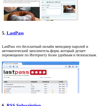
5.
LastPass
LastPass это бесплатный онлайн менеджер паролей и
автоматический заполнитель форм, который делает
перемещение по Интернету более удобным и безопасным.
6.
RSS Subscription