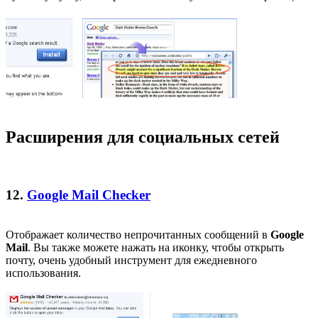
Расширения для социальных сетей
12.
Google Mail Checker
Отображает количество непрочитанных сообщений в
Google
Mail
. Вы также можете нажать на иконку, чтобы открыть
почту, очень удобный инструмент для ежедневного
использования.