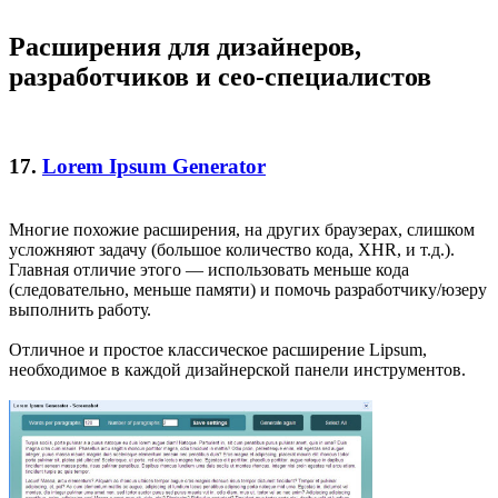
Расширения для дизайнеров,
разработчиков и сео-специалистов
17.
Lorem Ipsum Generator
Многие похожие расширения, на других браузерах, слишком
усложняют задачу (большое количество кода, XHR, и т.д.).
Главная отличие этого — использовать меньше кода
(следовательно, меньше памяти) и помочь разработчику/юзеру
выполнить работу.
Отличное и простое классическое расширение Lipsum,
необходимое в каждой дизайнерской панели инструментов.