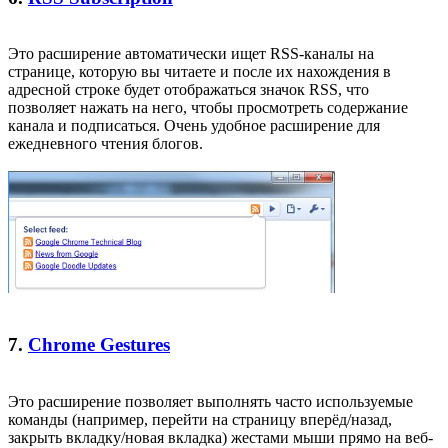
Это расширение автоматически ищет RSS-каналы на
странице, которую вы читаете и после их нахождения в
адресной строке будет отображаться значок RSS, что
позволяет нажать на него, чтобы просмотреть содержание
канала и подписаться. Очень удобное расширение для
ежедневного чтения блогов.
7.
Chrome Gestures
Это расширение позволяет выполнять часто используемые
команды (например, перейти на страницу вперёд/назад,
закрыть вкладку/новая вкладка) жестами мыши прямо на веб-