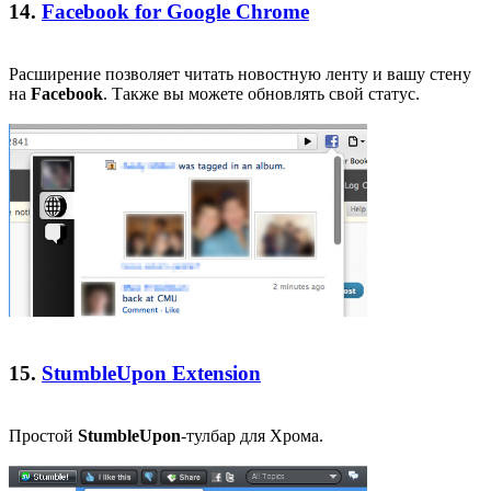
14.
Facebook for Google Chrome
Расширение позволяет читать новостную ленту и вашу стену
на
Facebook
. Также вы можете обновлять свой статус.
15.
StumbleUpon Extension
Простой
StumbleUpon
-тулбар для Хрома.