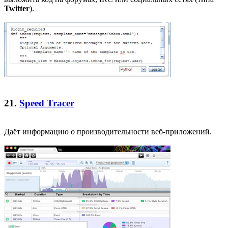
Twitter
).
21.
Speed Tracer
Даёт информацию о производительности веб-приложений.