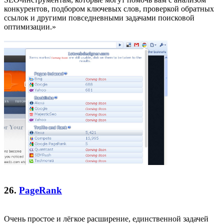
конкурентов, подбором ключевых слов, проверкой обратных
ссылок и другими повседневными задачами поисковой
оптимизации.»
26.
PageRank
Очень простое и лёгкое расширение, единственной задачей