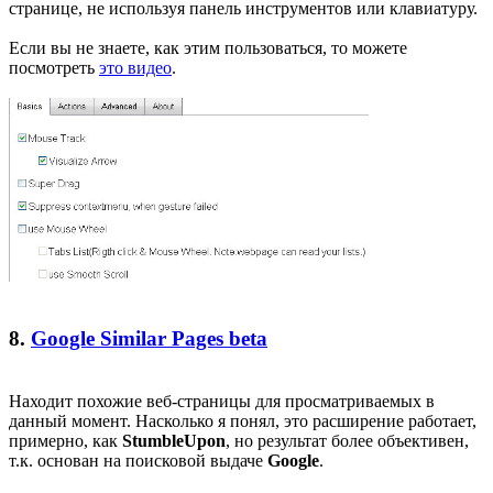
странице, не используя панель инструментов или клавиатуру.
Если вы не знаете, как этим пользоваться, то можете
посмотреть
это видео
.
8.
Google Similar Pages beta
Находит похожие веб-страницы для просматриваемых в
данный момент. Насколько я понял, это расширение работает,
примерно, как
StumbleUpon
, но результат более объективен,
т.к. основан на поисковой выдаче
Google
.