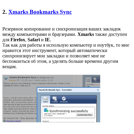
2.
Xmarks Bookmarks Sync
Резервное копирование и синхронизация ваших закладок
между компьютерами и браузерами.
Xmarks
также доступен
для
Firefox
,
Safari
и
IE
.
Так как для работы я использую компьютер и ноутбук, то мне
нравится этот инструмент, который автоматически
синхронизирует мои закладки и позволяет мне не
беспокоиться об этом, а уделять больше времени другим
вещам.