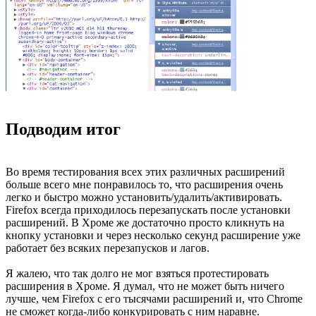
Подводим итог
Во время тестирования всех этих различных расширений
больше всего мне понравилось то, что расширения очень
легко и быстро можно установить/удалить/активировать.
Firefox всегда приходилось перезапускать после установки
расширений. В Хроме же достаточно просто кликнуть на
кнопку установки и через несколько секунд расширение уже
работает без всяких перезапусков и лагов.
Я жалею, что так долго не мог взяться протестировать
расширения в Хроме. Я думал, что не может быть ничего
лучше, чем Firefox с его тысячами расширений и, что Chrome
не сможет когда-либо конкурировать с ним наравне.