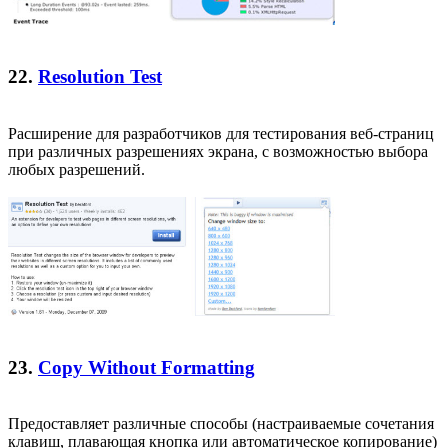
22.
Resolution Test
Расширение для разработчиков для тестирования веб-страниц
при различных разрешениях экрана, с возможностью выбора
любых разрешений.
23.
Copy Without Formatting
Предоставляет различные способы (настраиваемые сочетания
клавиш, плавающая кнопка или автоматическое копирование)