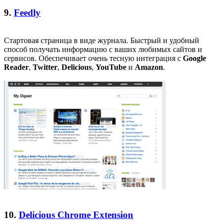
9.
Feedly
Стартовая страница в виде журнала. Быстрый и удобный
способ получать информацию с ваших любимых сайтов и
сервисов. Обеспечивает очень тесную интеграция с
Google
Reader
,
Twitter
,
Delicious
,
YouTube
и
Amazon
.
10.
Delicious Chrome Extension