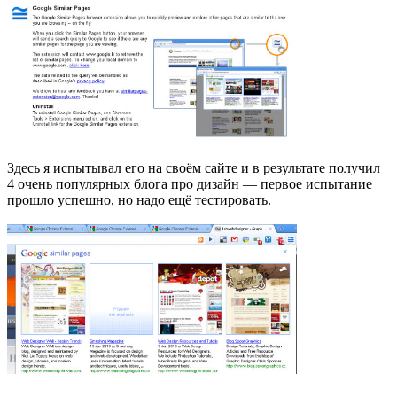
Здесь я испытывал его на своём сайте и в результате получил
4 очень популярных блога про дизайн — первое испытание
прошло успешно, но надо ещё тестировать.