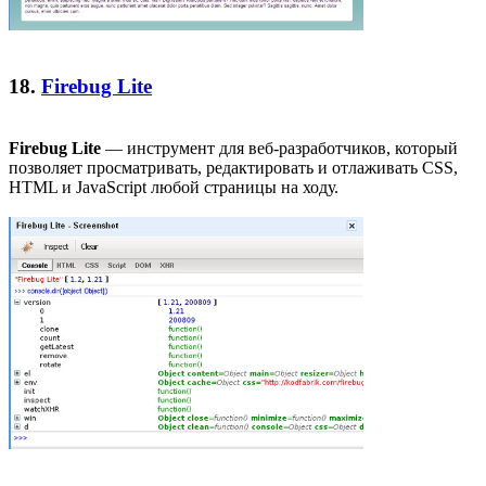
18.
Firebug Lite
Firebug Lite
— инструмент для веб-разработчиков, который
позволяет просматривать, редактировать и отлаживать CSS,
HTML и JavaScript любой страницы на ходу.