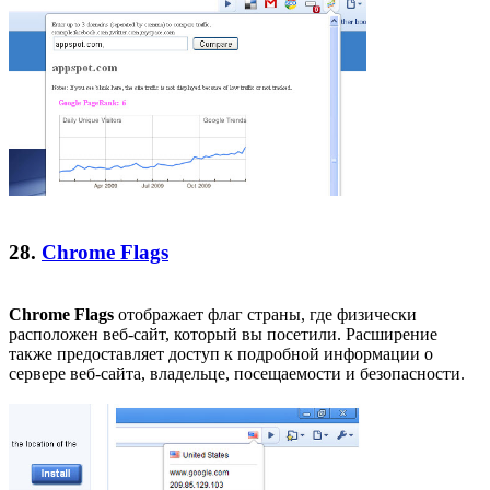
28.
Chrome Flags
Chrome Flags
отображает флаг страны, где физически
расположен веб-сайт, который вы посетили. Расширение
также предоставляет доступ к подробной информации о
сервере веб-сайта, владельце, посещаемости и безопасности.