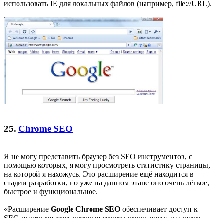
использовать IE для локальных файлов (например, file://URL).
25.
Chrome SEO
Я не могу представить браузер без SEO инструментов, с
помощью которых, я могу просмотреть статистику страницы,
на которой я нахожусь. Это расширение ещё находится в
стадии разработки, но уже на данном этапе оно очень лёгкое,
быстрое и функциональное.
«Расширение
Google Chrome SEO
обеспечивает доступ к
SEO-инструментам, которые могут помочь вам с анализом