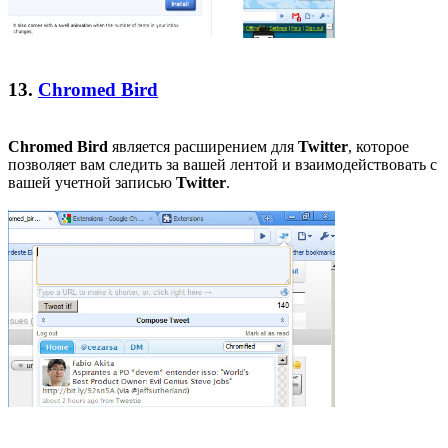
13.
Chromed Bird
Chromed Bird
является расширением для
Twitter
, которое
позволяет вам следить за вашей лентой и взаимодействовать с
вашей учетной записью
Twitter
.