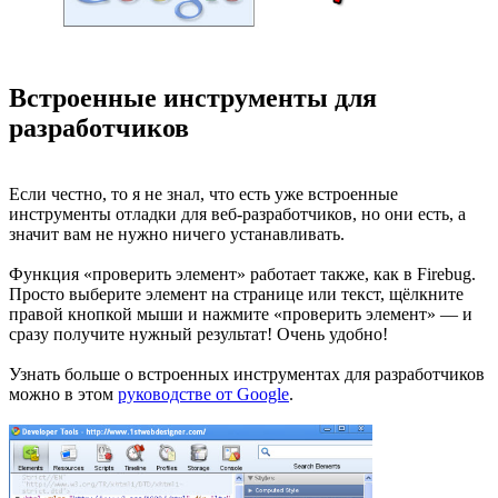
Встроенные инструменты для
разработчиков
Если честно, то я не знал, что есть уже встроенные
инструменты отладки для веб-разработчиков, но они есть, а
значит вам не нужно ничего устанавливать.
Функция «проверить элемент» работает также, как в Firebug.
Просто выберите элемент на странице или текст, щёлкните
правой кнопкой мыши и нажмите «проверить элемент» — и
сразу получите нужный результат! Очень удобно!
Узнать больше о встроенных инструментах для разработчиков
можно в этом
руководстве от Google
.