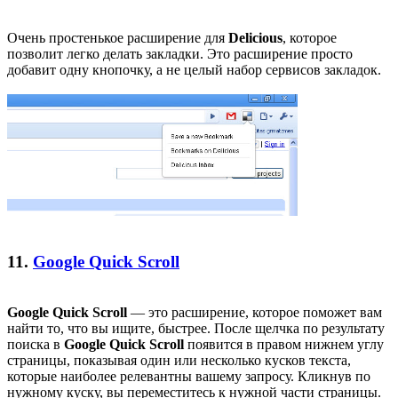
Очень простенькое расширение для
Delicious
, которое
позволит легко делать закладки. Это расширение просто
добавит одну кнопочку, а не целый набор сервисов закладок.
11.
Google Quick Scroll
Google Quick Scroll
— это расширение, которое поможет вам
найти то, что вы ищите, быстрее. После щелчка по результату
поиска в
Google Quick Scroll
появится в правом нижнем углу
страницы, показывая один или несколько кусков текста,
которые наиболее релевантны вашему запросу. Кликнув по
нужному куску, вы переместитесь к нужной части страницы.