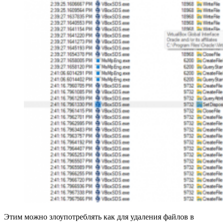
Этим можно злоупотреблять как для удаления файлов в