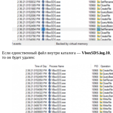
Если единственный файл внутри каталога —
VboxSDS.log.10
,
то он будет удален: