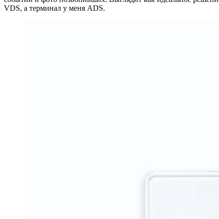
VDS, а терминал у меня ADS.