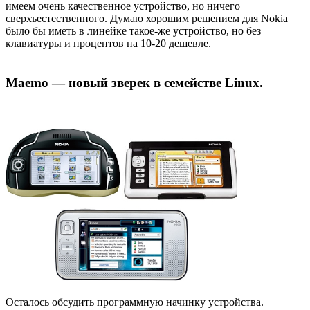
имеем очень качественное устройство, но ничего
сверхъестественного. Думаю хорошим решением для Nokia
было бы иметь в линейке такое-же устройство, но без
клавиатуры и процентов на 10-20 дешевле.
Maemo — новый зверек в семействе Linux.
Осталось обсудить программную начинку устройства.