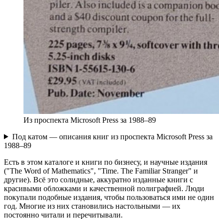
Из проспекта Microsoft Press за 1988–89
Под катом — описания книг из проспекта Microsoft Press за
1988–89
Есть в этом каталоге и книги по бизнесу, и научные издания
("The Word of Mathematics", "Time. The Familiar Stranger" и
другие). Всё это солидные, аккуратно изданные книги с
красивыми обложками и качественной полиграфией. Люди
покупали подобные издания, чтобы пользоваться ими не один
год. Многие из них становились настольными — их
постоянно читали и перечитывали.