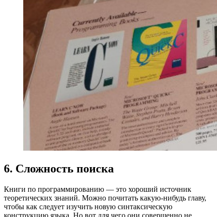
6. Сложность поиска
Книги по программированию — это хороший источник
теоретических знаний. Можно почитать какую-нибудь главу,
чтобы как следует изучить новую синтаксическую
конструкцию языка. Но вот для чего они совершенно не