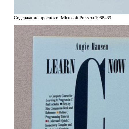
Содержание проспекта Microsoft Press за 1988–89