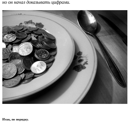
но он начал доказывать цифрами.
Итак, по порядку.