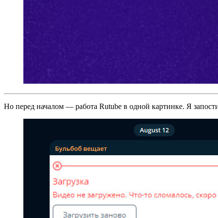
Но перед началом — работа Rutube в одной картинке. Я запост