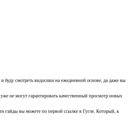
 и буду смотреть видосики на ежедневной основе, да даже вы
 уже не могут гарантировать качественный просмотр новых
ти гайды вы можете по первой ссылке в Гугле. Который, к