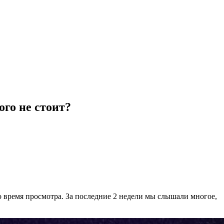
ого не стоит?
во время просмотра. За последние 2 недели мы слышали многое,