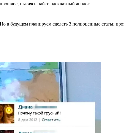
 прошлое, пытаясь найти адекватный аналог
 Но в будущем планируем сделать 3 полноценные статьи про: