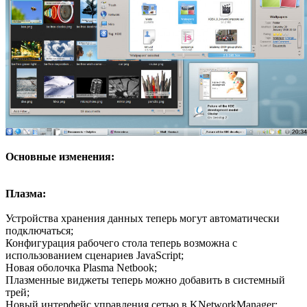
Основные изменения:
Плазма:
Устройства хранения данных теперь могут автоматически
подключаться;
Конфигурация рабочего стола теперь возможна с
использованием сценариев JavaScript;
Новая оболочка Plasma Netbook;
Плазменные виджеты теперь можно добавить в системный
трей;
Новый интерфейс управления сетью в KNetworkManager;