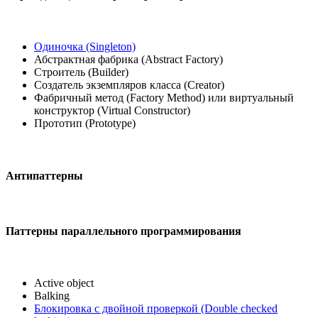
Одиночка (Singleton)
Абстрактная фабрика (Abstract Factory)
Строитель (Builder)
Создатель экземпляров класса (Creator)
Фабричный метод (Factory Method) или виртуальный
конструктор (Virtual Constructor)
Прототип (Prototype)
Антипаттерны
Паттерны параллельного программирования
Active object
Balking
Блокировка с двойной проверкой (Double checked