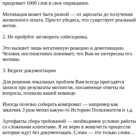
придумает 1000 слов в свое оправдание.
Мотивация может быть разной — от зарплаты до получения
жизненного опыта. Просто убедись, что существует реальный
мотив.
2. Не пробуйте заговорить собеседника.
Это вызовет лишь негативную реакцию и демотивацию.
Человек инстинктивно понимает, что Вам не интересны его
мотивы.
3. Ведите документацию
Для решения локальных проблем Вам всегда пригодятся
записи про результаты митингов, письменные ответы на
вопросы, похвалы вашей команде.
Иногда полезно собирать компромат — например как
заказчик 3 раза менял какую-то Историю Пользователя и т.д.
Артефакты сбора требований — необходимое условие работы
со сложными клиентами. Я не верю в живучесть процессов
которые идут без документации. Слова — это только слова…