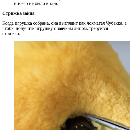
ничего не было видно
Стрижка зайца
Когда игрушка собрана, она выглядит как лохматая Чубакка, а
чтобы получить игрушку с заячьим лицом, требуется
стрижка.