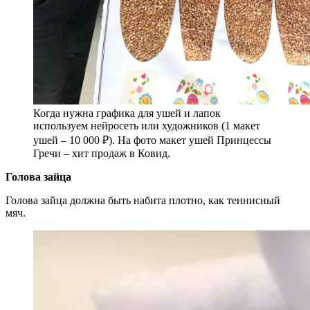
Когда нужна графика для ушей и лапок
используем нейросеть или художников (1 макет
ушей – 10 000 ₽). На фото макет ушей Принцессы
Гречи – хит продаж в Ковид.
Голова зайца
Голова зайца должна быть набита плотно, как теннисный
мяч.