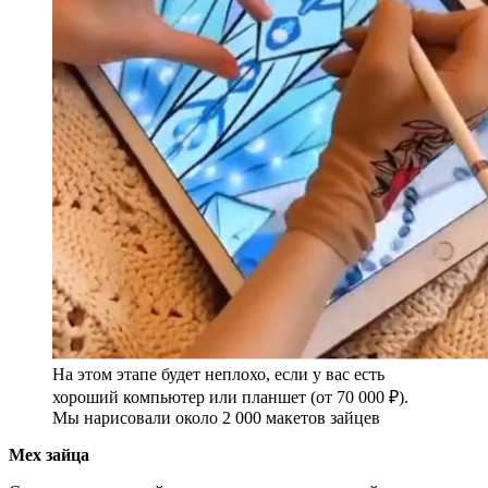
На этом этапе будет неплохо, если у вас есть
хороший компьютер или планшет (от 70 000 ₽).
Мы нарисовали около 2 000 макетов зайцев
Мех зайца