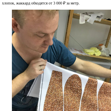
хлопок, жаккард обходятся от 3 000 ₽ за метр.