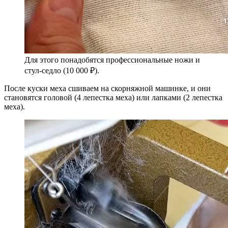
Для этого понадобятся профессиональные ножи и
стул-седло (10 000 ₽).
После куски меха сшиваем на скорняжной машинке, и они
становятся головой (4 лепестка меха) или лапками (2 лепестка
меха).