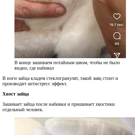
В конце зашиваем потайным швом, чтобы не было
видно, где набивал
В ноги зайца кладем стеклогранулят, такой заяц стоит и
производит антистресс эффект.
Хвост зайца
Зашивает зайца после набивки и пришивает хвостики
отдельный человек.