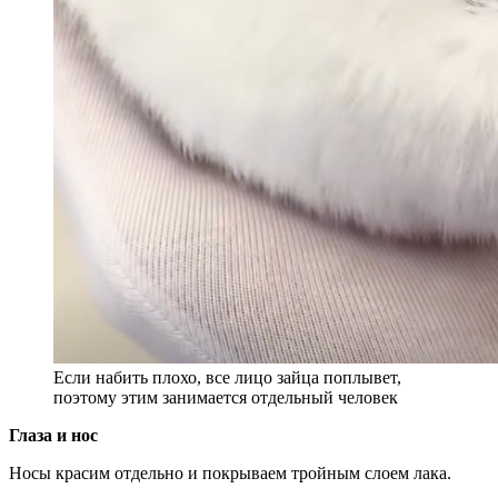
Если набить плохо, все лицо зайца поплывет,
поэтому этим занимается отдельный человек
Глаза и нос
Носы красим отдельно и покрываем тройным слоем лака.