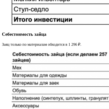
Себестоимость зайца
Заяц только по материалам обходится в 1 296 ₽.