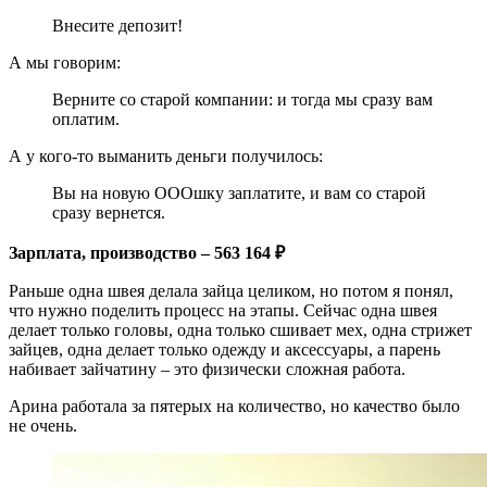
Внесите депозит!
А мы говорим:
Верните со старой компании: и тогда мы сразу вам
оплатим.
А у кого-то выманить деньги получилось:
Вы на новую ОООшку заплатите, и вам со старой
сразу вернется.
Зарплата, производство – 563 164 ₽
Раньше одна швея делала зайца целиком, но потом я понял,
что нужно поделить процесс на этапы. Сейчас одна швея
делает только головы, одна только сшивает мех, одна стрижет
зайцев, одна делает только одежду и аксессуары, а парень
набивает зайчатину – это физически сложная работа.
Арина работала за пятерых на количество, но качество было
не очень.