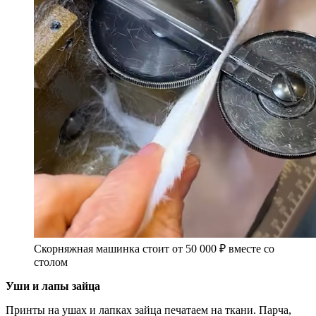
Скорняжная машинка стоит от 50 000 ₽ вместе со
столом
Уши и лапы зайца
Принты на ушах и лапках зайца печатаем на ткани. Парча,