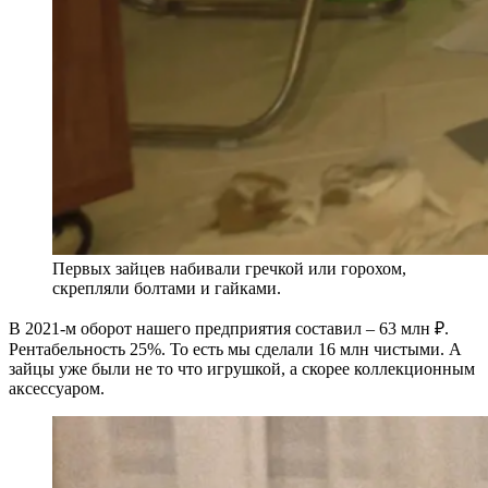
Первых зайцев набивали гречкой или горохом,
скрепляли болтами и гайками.
В 2021-м оборот нашего предприятия составил – 63 млн ₽.
Рентабельность 25%. То есть мы сделали 16 млн чистыми. А
зайцы уже были не то что игрушкой, а скорее коллекционным
аксессуаром.