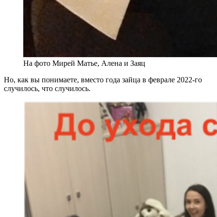
На фото Мирей Матье, Алена и Заяц
Но, как вы понимаете, вместо года зайца в феврале 2022-го
случилось, что случилось.