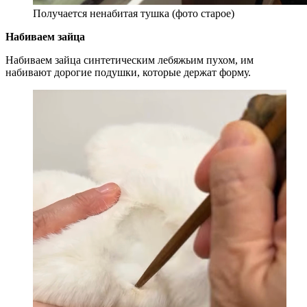
Получается ненабитая тушка (фото старое)
Набиваем зайца
Набиваем зайца синтетическим лебяжьим пухом, им
набивают дорогие подушки, которые держат форму.