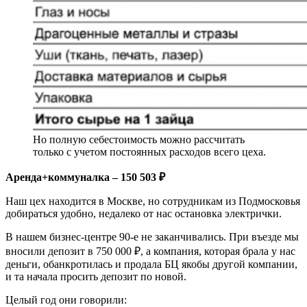
Но полную себестоимость можно рассчитать
только с учетом постоянных расходов всего цеха.
Аренда+коммуналка – 150 503 ₽
Наш цех находится в Москве, но сотрудникам из Подмосковья
добираться удобно, недалеко от нас остановка электрички.
В нашем бизнес-центре 90-е не заканчивались. При въезде мы
вносили депозит в 750 000 ₽, а компания, которая брала у нас
деньги, обанкротилась и продала БЦ якобы другой компании,
и та начала просить депозит по новой.
Целый год они говорили: