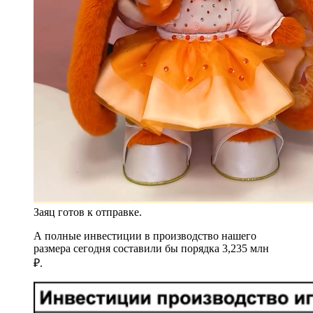
Заяц готов к отправке.
А полные инвестиции в производство нашего
размера сегодня составили бы порядка 3,235 млн
₽.