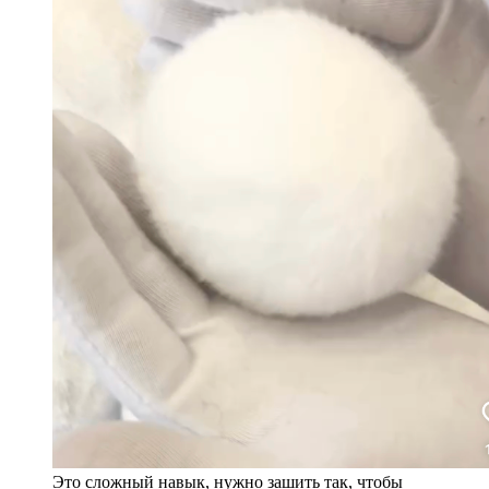
Это сложный навык, нужно зашить так, чтобы