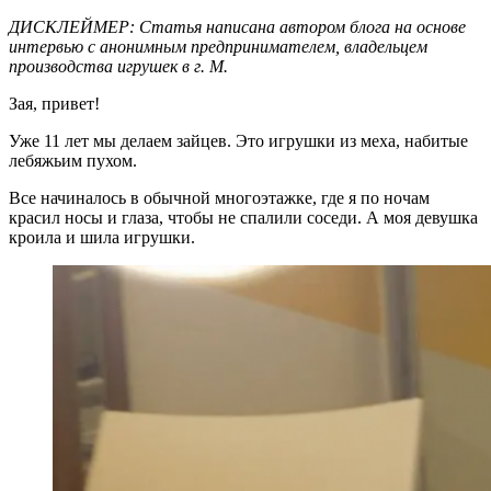
ДИСКЛЕЙМЕР: Статья написана автором блога на основе
интервью с анонимным предпринимателем, владельцем
производства игрушек в г. М.
Зая, привет!
Уже 11 лет мы делаем зайцев. Это игрушки из меха, набитые
лебяжьим пухом.
Все начиналось в обычной многоэтажке, где я по ночам
красил носы и глаза, чтобы не спалили соседи. А моя девушка
кроила и шила игрушки.