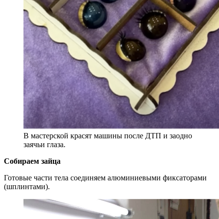
В мастерской красят машины после ДТП и заодно
заячьи глаза.
Собираем зайца
Готовые части тела соединяем алюминиевыми фиксаторами
(шплинтами).