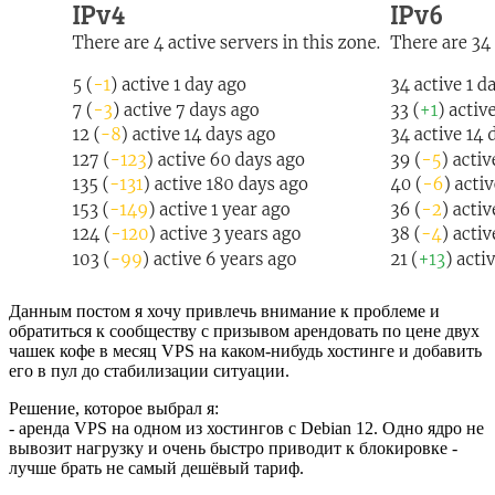
Данным постом я хочу привлечь внимание к проблеме и
обратиться к сообществу с призывом арендовать по цене двух
чашек кофе в месяц VPS на каком-нибудь хостинге и добавить
его в пул до стабилизации ситуации.
Решение, которое выбрал я:
- аренда VPS на одном из хостингов с Debian 12. Одно ядро не
вывозит нагрузку и очень быстро приводит к блокировке -
лучше брать не самый дешёвый тариф.