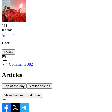
111
Karma
@kkursor
User
Follow
Comments 382
Articles
Top of the day
Similar articles
Show the best of all time