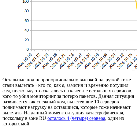
Остальные под непропорционально высокой нагрузкой тоже
стали вылетать - кто-то, как я, заметил и временно потушил
сам, поскольку это сказалось на качестве остальных сервисов,
кого-то убил мониторинг за потерю пакетов. Данная ситуация
развивается как снежный ком, вылетевшие 10 серверов
поднимают нагрузку на оставшиеся, которые тоже начинают
вылетать. На данный момент ситуация катастрофическая,
поскольку в зоне RU
осталось 4 (четыре) сервера
, один из
которых мой.