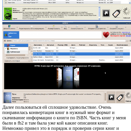
Далее пользоваться ей сплошное удовольствие. Очень
понравилась конвертация книг в нужный мне формат и
скачивание информации о книги по ISBN. Часть книг у меня
были в fb2 и там была уже кой какие описания книг.
Немножко привел это в порядок и проверив серии книг и