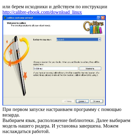
или берем исходники и действуем по инструкции
http://calibre-ebook.com/download_linux
При первом запуске настраиваем программу с помощью
визарда.
Выбираем язык, расположение библиотеки. Далее выбираем
модель нашего ридера. И установка завершена. Можем
наслаждаться работой.