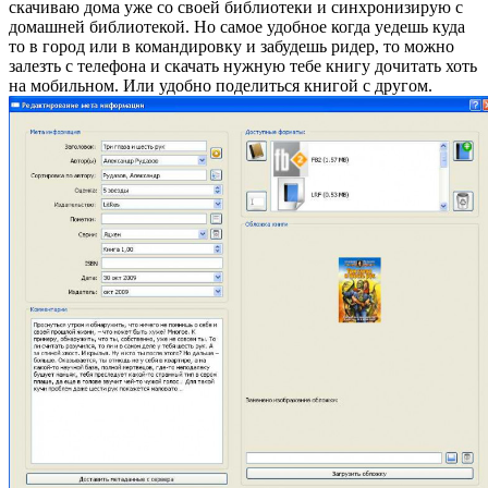
скачиваю дома уже со своей библиотеки и синхронизирую с
домашней библиотекой. Но самое удобное когда уедешь куда
то в город или в командировку и забудешь ридер, то можно
залезть с телефона и скачать нужную тебе книгу дочитать хоть
на мобильном. Или удобно поделиться книгой с другом.