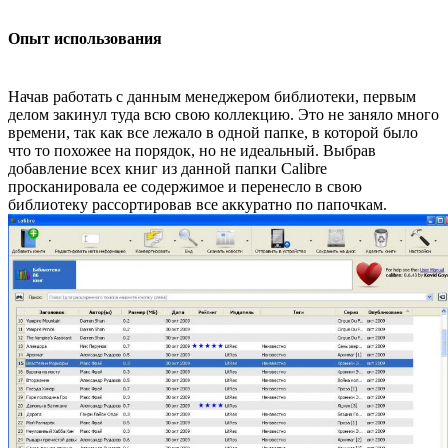
Опыт использования
Начав работать с данным менеджером библиотеки, первым
делом закинул туда всю свою коллекцию. Это не заняло много
времени, так как все лежало в одной папке, в которой было
что то похожее на порядок, но не идеальный. Выбрав
добавление всех книг из данной папки Calibre
просканировала ее содержимое и перенесло в свою
библиотеку рассортировав все аккуратно по папочкам.