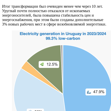
Итог трансформации был очевиден менее чем через 10 лет.
Уругвай почти полностью отказался от ископаемых
энергоносителей, была повышена стабильность цен и
энергоснабжения, при этом были созданы дополнительные
3% новых рабочих мест в сфере возобновляемой энергетики.