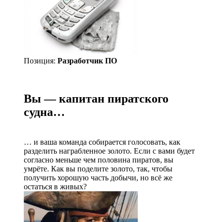
Позиция:
Разработчик ПО
Вы — капитан пиратского
судна…
… и ваша команда собирается голосовать, как
разделить награбленное золото. Если с вами будет
согласно меньше чем половина пиратов, вы
умрёте. Как вы поделите золото, так, чтобы
получить хорошую часть добычи, но всё же
остаться в живых?