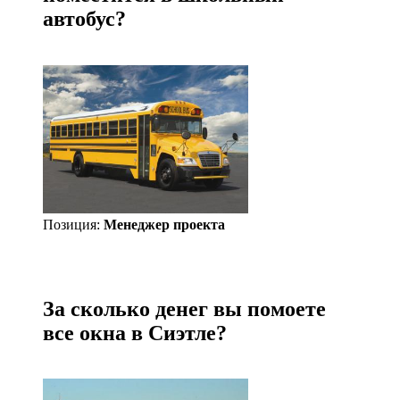
автобус?
Позиция:
Менеджер проекта
За сколько денег вы помоете
все окна в Сиэтле?