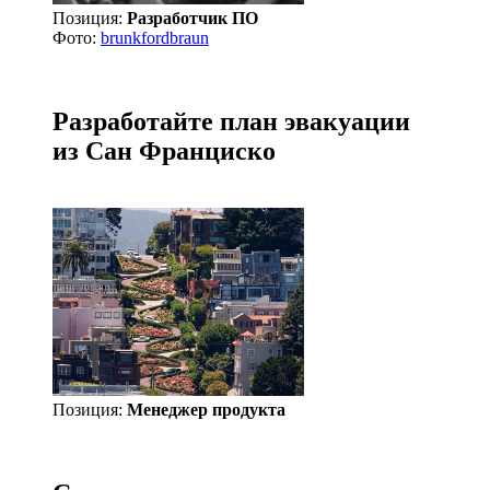
Позиция:
Разработчик ПО
Фото:
brunkfordbraun
Разработайте план эвакуации
из Сан Франциско
Позиция:
Менеджер продукта