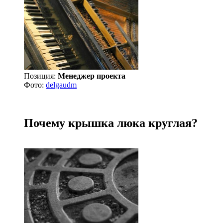
Позиция:
Менеджер проекта
Фото:
delgaudm
Почему крышка люка круглая?