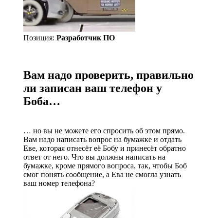
Позиция:
Разработчик ПО
Вам надо проверить, правильно
ли записан ваш телефон у
Боба…
… но вы не можете его спросить об этом прямо.
Вам надо написать вопрос на бумажке и отдать
Еве, которая отнесёт её Бобу и принесёт обратно
ответ от него. Что вы должны написать на
бумажке, кроме прямого вопроса, так, чтобы Боб
смог понять сообщение, а Ева не смогла узнать
ваш номер телефона?