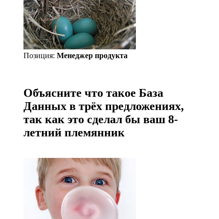
Позиция:
Менеджер продукта
Объясните что такое База
Данных в трёх предложениях,
так как это сделал бы ваш 8-
летний племянник