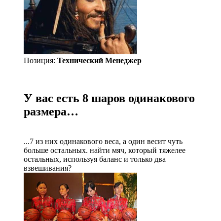
Позиция:
Технический Менеджер
У вас есть 8 шаров одинакового
размера…
...7 из них одинакового веса, а один весит чуть
больше остальных. найти мяч, который тяжелее
остальных, используя баланс и только два
взвешивания?