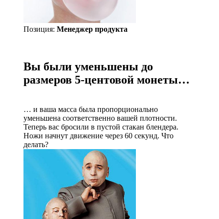
Позиция:
Менеджер продукта
Вы были уменьшены до
размеров 5-центовой монеты…
… и ваша масса была пропорционально
уменьшена соответственно вашей плотности.
Теперь вас бросили в пустой стакан блендера.
Ножи начнут движение через 60 секунд. Что
делать?