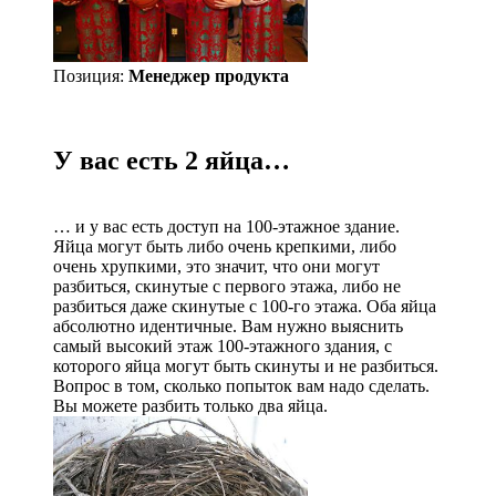
Позиция:
Менеджер продукта
У вас есть 2 яйца…
… и у вас есть доступ на 100-этажное здание.
Яйца могут быть либо очень крепкими, либо
очень хрупкими, это значит, что они могут
разбиться, скинутые с первого этажа, либо не
разбиться даже скинутые с 100-го этажа. Оба яйца
абсолютно идентичные. Вам нужно выяснить
самый высокий этаж 100-этажного здания, с
которого яйца могут быть скинуты и не разбиться.
Вопрос в том, сколько попыток вам надо сделать.
Вы можете разбить только два яйца.