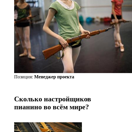
Позиция:
Менеджер проекта
Сколько настройщиков
пианино во всём мире?