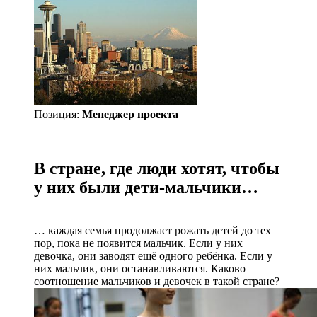
Позиция:
Менеджер проекта
В стране, где люди хотят, чтобы
у них были дети-мальчики…
… каждая семья продолжает рожать детей до тех
пор, пока не появится мальчик. Если у них
девочка, они заводят ещё одного ребёнка. Если у
них мальчик, они останавливаются. Каково
соотношение мальчиков и девочек в такой стране?