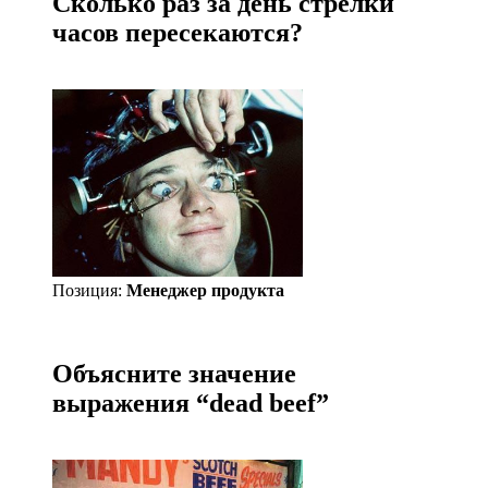
Сколько раз за день стрелки
часов пересекаются?
Позиция:
Менеджер продукта
Объясните значение
выражения “dead beef”