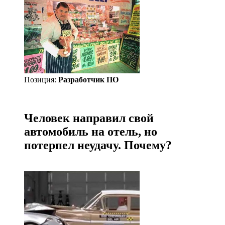
Позиция:
Разработчик ПО
Человек направил свой
автомобиль на отель, но
потерпел неудачу. Почему?