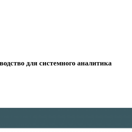
водство для системного аналитика