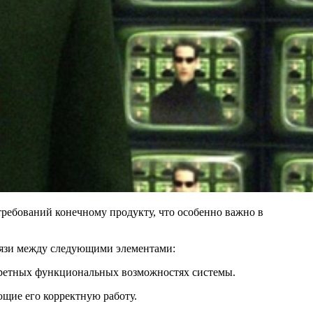
ребований конечному продукту, что особенно важно в
связи между следующими элементами:
нкретных функциональных возможностях системы.
ющие его корректную работу.