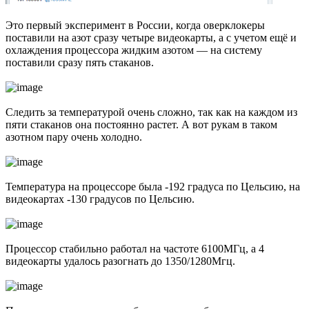
Это первый эксперимент в России, когда оверклокеры
поставили на азот сразу четыре видеокарты, а с учетом ещё и
охлаждения процессора жидким азотом — на систему
поставили сразу пять стаканов.
Следить за температурой очень сложно, так как на каждом из
пяти стаканов она постоянно растет. А вот рукам в таком
азотном пару очень холодно.
Температура на процессоре была -192 градуса по Цельсию, на
видеокартах -130 градусов по Цельсию.
Процессор стабильно работал на частоте 6100МГц, а 4
видеокарты удалось разогнать до 1350/1280Мгц.