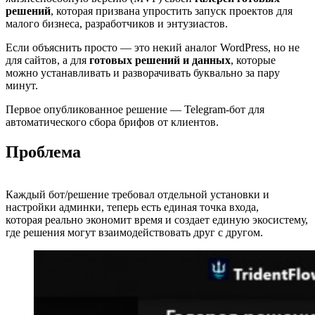
решений
, которая призвана упростить запуск проектов для
малого бизнеса, разработчиков и энтузиастов.
Если объяснить просто — это некий аналог WordPress, но не
для сайтов, а для
готовых решений и данных
, которые
можно устанавливать и разворачивать буквально за пару
минут.
Первое опубликованное решение — Telegram-бот для
автоматического сбора брифов от клиентов.
Проблема
Каждый бот/решение требовал отдельной установки и
настройки админки, теперь есть единая точка входа,
которая реально экономит время и создает единую экосистему,
где решения могут взаимодействовать друг с другом.