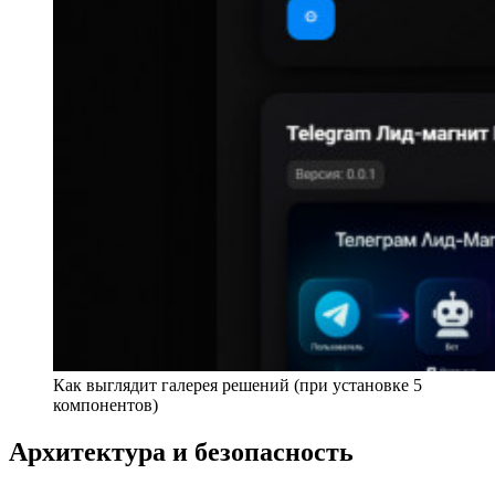
Как выглядит галерея решений (при установке 5
компонентов)
Архитектура и безопасность