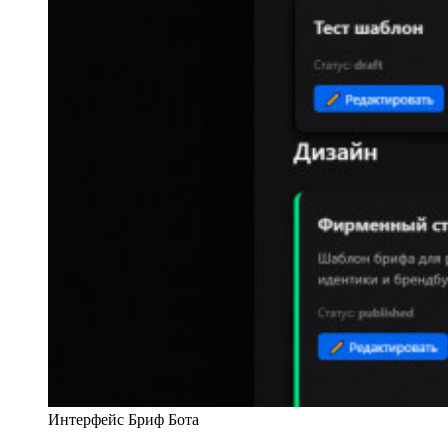
Интерфейс Бриф Бота