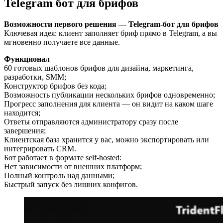
Telegram бот для брифов
Возможности первого решения — Telegram-бот для брифов
Ключевая идея: клиент заполняет бриф прямо в Telegram, а вы
мгновенно получаете все данные.
Функционал
60 готовых шаблонов брифов для дизайна, маркетинга,
разработки, SMM;
Конструктор брифов без кода;
Возможность публикации нескольких брифов одновременно;
Прогресс заполнения для клиента — он видит на каком шаге
находится;
Ответы отправляются администратору сразу после
завершения;
Клиентская база хранится у вас, можно экспортировать или
интегрировать CRM.
Бот работает в формате self-hosted:
Нет зависимости от внешних платформ;
Полный контроль над данными;
Быстрый запуск без лишних конфигов.