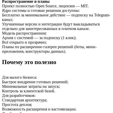
Распространение и планы
Проект полностью Open Source, лицензия — MIT.
Ядро системы и готовые решения доступны:
Бесплатно за минимальное действие — подписку на Telegram-
канал;
Улучшенные версии и интеграции будут выкладываться
отдельно для заинтересованных в платном канале.
Модель распространения:
Архив с системой — за подписку (1 клик);
Всё открыто и прозрачно;
Планы по расширению галереи решений (боты, мини-
приложения, конструкторы данных).
Почему это полезно
Для малого бизнеса:
Быстрое внедрение готовых решений;
Минимальные затраты на запуск;
Контроль за клиентской базой.
Для разработчиков:
Стандартная архитектура;
Простота деплоя;
Возможность расширения и кастомизации.