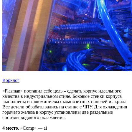
Ворклог
«Plasman» поставил себе цель – сделать корпус идеального
качества в индустриальном стиле. Боковые стенки корпуса
выполнены из алюминиевых композитных панелей и акрила.
Все детали обрабатывались на станке с ЧПУ. Для охлаждения
горячего железа в корпус установлены две раздельные
системы водяного охлаждения.
4 место.
«Comp» — ai