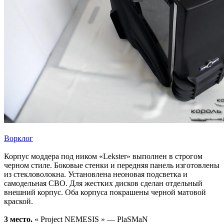
Ворклог
Корпус моддера под ником «Lekster» выполнен в строгом
черном стиле. Боковые стенки и передняя панель изготовлены
из стекловолокна. Установлена неоновая подсветка и
самодельная СВО. Для жестких дисков сделан отдельный
внешний корпус. Оба корпуса покрашены черной матовой
краской.
3 место.
« Project NEMESIS » — PlaSMaN