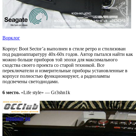
Ворклог
Корпус Boot Sector’а выполнен в стиле ретро и стилизован
под радиоаппаратуру 40х-60х годов. Автор пытался найти как
можно больше приборов той эпохи для максимального
сходства своего проекта со старой техникой. Все
переключатели и измерительные приборы установленные в
корпусе полностью функционируют, а радиолампы
подсвечены светодиодами.
6 место.
«Life style» — Gr3shn1k