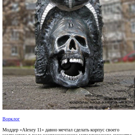
Ворклог
Моддер «Alexey 11» давно мечтал сделать корпус своего