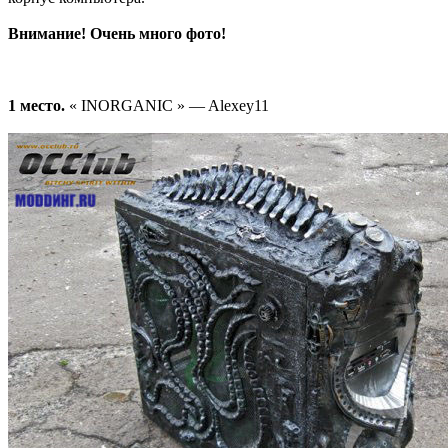
Внимание! Очень много фото!
1 место.
« INORGANIC » — Alexey11