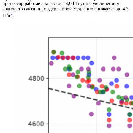
процессор работает на частоте 4,9 ГГц, но с увеличением
количества активных ядер частота медленно снижается до 4,3
2
ГГц
.