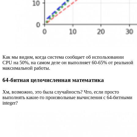
Как мы видим, когда система сообщает об использовании
CPU на 50%, на самом деле он выполняет 60-65% от реальной
максимальной работы.
64-битная целочисленная математика
Хм, возможно, это была случайность? Что, если просто
выполнять какие-то произвольные вычисления с 64-битными
integer?