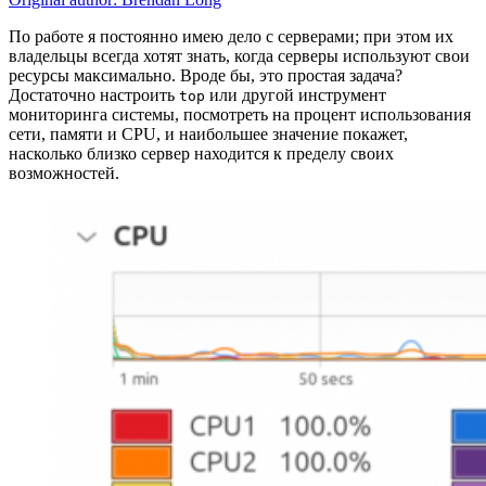
По работе я постоянно имею дело с серверами; при этом их
владельцы всегда хотят знать, когда серверы используют свои
ресурсы максимально. Вроде бы, это простая задача?
Достаточно настроить
или другой инструмент
top
мониторинга системы, посмотреть на процент использования
сети, памяти и CPU, и наибольшее значение покажет,
насколько близко сервер находится к пределу своих
возможностей.