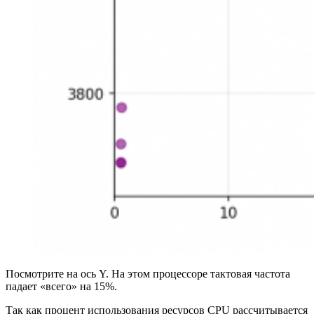
Посмотрите на ось Y. На этом процессоре тактовая частота
падает «всего» на 15%.
Так как процент использования ресурсов CPU рассчитывается