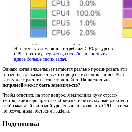
Например, эта машина потребляет 50% ресурсов
CPU, поэтому,
вероятно, способна выполнять
вдвое больше своих задач
.
Однако когда владельцы пытаются реально проецировать эти
значения, то оказывается, что процент использования CPU на
самом деле растёт не совсем линейно.
Но насколько
непрямой может быть зависимость?
Чтобы ответить на этот вопрос, я выполнил кучу стресс-
тестов, мониторя при этом объём выполняемых ими работы и
отображаемый системой уровень использования CPU, а затем
по результатам построил графики.
Подготовка