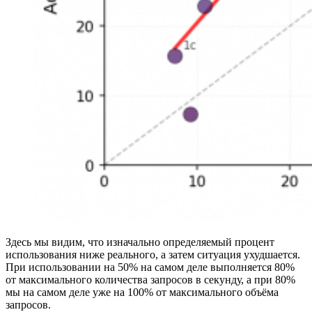
Здесь мы видим, что изначально определяемый процент
использования ниже реального, а затем ситуация ухудшается.
При использовании на 50% на самом деле выполняется 80%
от максимального количества запросов в секунду, а при 80%
мы на самом деле уже на 100% от максимального объёма
запросов.