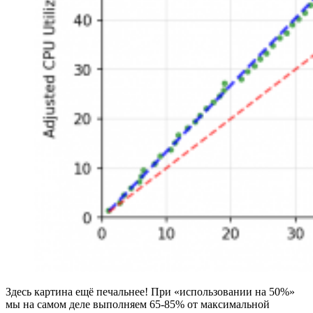
Здесь картина ещё печальнее! При «использовании на 50%»
мы на самом деле выполняем 65-85% от максимальной