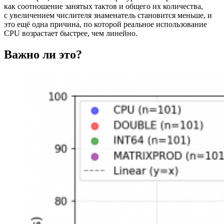
как соотношение занятых тактов и общего их количества,
с увеличением числителя знаменатель становится меньше, и
это ещё одна причина, по которой реальное использование
CPU возрастает быстрее, чем линейно.
Важно ли это?