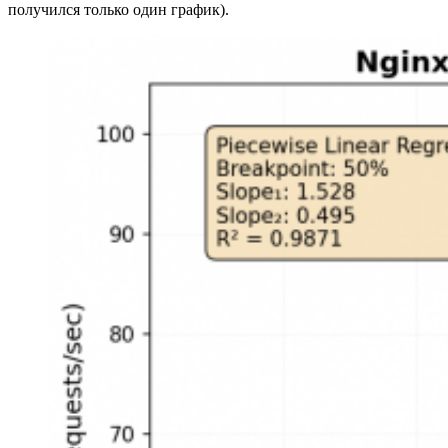
получился только один график).