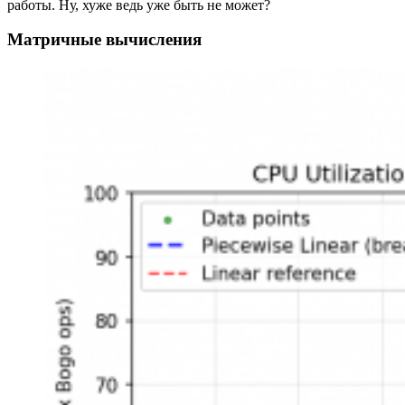
работы. Ну, хуже ведь уже быть не может?
Матричные вычисления