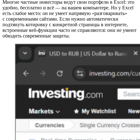
Многие частные инвесторы ведут свои портфели в Excel: это
удобно, бесплатно и всё — на вашем компьютере. Но у Excel
есть слабое место: он не умеет напрямую «разговаривать»
с современными сайтами. Если нужно автоматически
подтянуть котировку с конкретной страницы в интернете,
встроенные веб‑функции часто не справляются: они не умеют
обходить современные защиты.