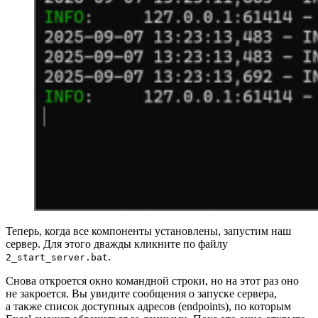
Теперь, когда все компоненты установлены, запустим наш
сервер. Для этого дважды кликните по файлу
.
2_start_server.bat
Снова откроется окно командной строки, но на этот раз оно
не закроется. Вы увидите сообщения о запуске сервера,
а также список доступных адресов (endpoints), по которым