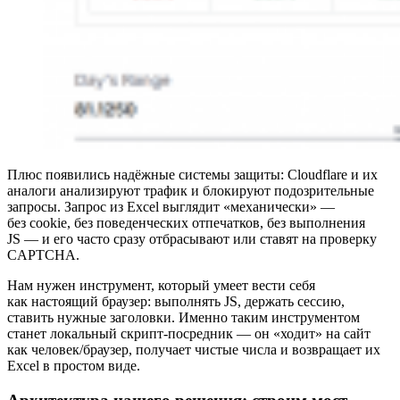
Плюс появились надёжные системы защиты: Cloudflare и их
аналоги анализируют трафик и блокируют подозрительные
запросы. Запрос из Excel выглядит «механически» —
без cookie, без поведенческих отпечатков, без выполнения
JS — и его часто сразу отбрасывают или ставят на проверку
CAPTCHA.
Нам нужен инструмент, который умеет вести себя
как настоящий браузер: выполнять JS, держать сессию,
ставить нужные заголовки. Именно таким инструментом
станет локальный скрипт‑посредник — он «ходит» на сайт
как человек/браузер, получает чистые числа и возвращает их
Excel в простом виде.