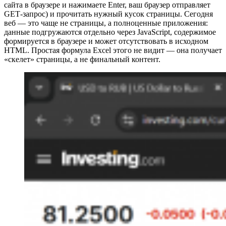
сайта в браузере и нажимаете Enter, ваш браузер отправляет
GET‑запрос) и прочитать нужный кусок страницы. Сегодня
веб — это чаще не страницы, а полноценные приложения:
данные подгружаются отдельно через JavaScript, содержимое
формируется в браузере и может отсутствовать в исходном
HTML. Простая формула Excel этого не видит — она получает
«скелет» страницы, а не финальный контент.