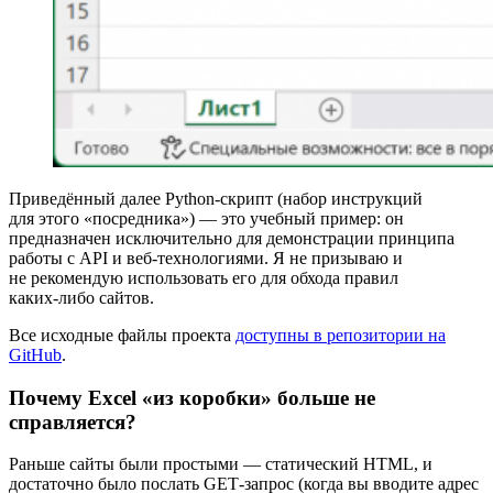
Приведённый далее Python‑скрипт (набор инструкций
для этого «посредника») — это учебный пример: он
предназначен исключительно для демонстрации принципа
работы с API и веб‑технологиями. Я не призываю и
не рекомендую использовать его для обхода правил
каких‑либо сайтов.
Все исходные файлы проекта
доступны в репозитории на
GitHub
.
Почему Excel «из коробки» больше не
справляется?
Раньше сайты были простыми — статический HTML, и
достаточно было послать GET‑запрос (когда вы вводите адрес