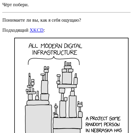
Чёрт побери.
Понимаете ли вы, как я себя ощущаю?
Подходящий
XKCD
: