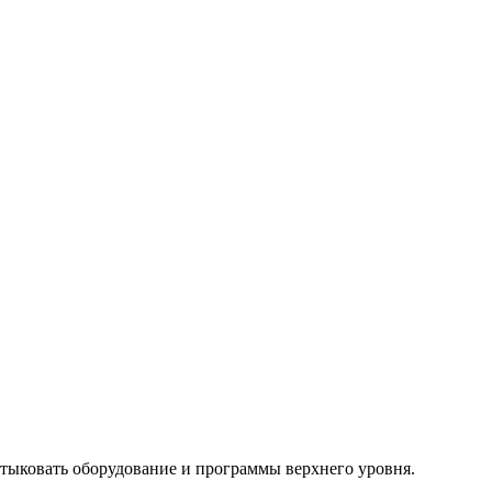
тыковать оборудование и программы верхнего уровня.