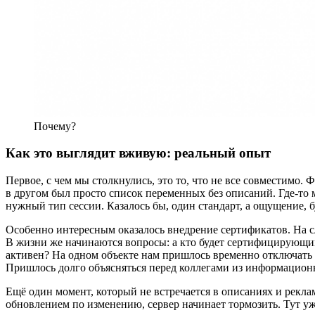
Почему?
Как это выглядит вживую: реальный опыт
Первое, с чем мы столкнулись, это то, что не все совместимо
в другом был просто список переменных без описаний. Где-то 
нужный тип сессии. Казалось бы, один стандарт, а ощущение, 
Особенно интересным оказалось внедрение сертификатов. На с
В жизни же начинаются вопросы: а кто будет сертифицирующи
активен? На одном объекте нам пришлось временно отключать 
Пришлось долго объясняться перед коллегами из информацион
Ещё один момент, который не встречается в описаниях и реклам
обновлением по изменению, сервер начинает тормозить. Тут уж