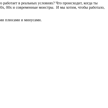
 работает в реальных условиях? Что происходит, когда ты
90х, 00х и современные монстры. И мы хотим, чтобы работало,
семи плюсами и минусами.