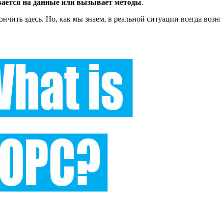
вается на данные или вызывает методы
.
кончить здесь. Но, как мы знаем, в реальной ситуации всегда во