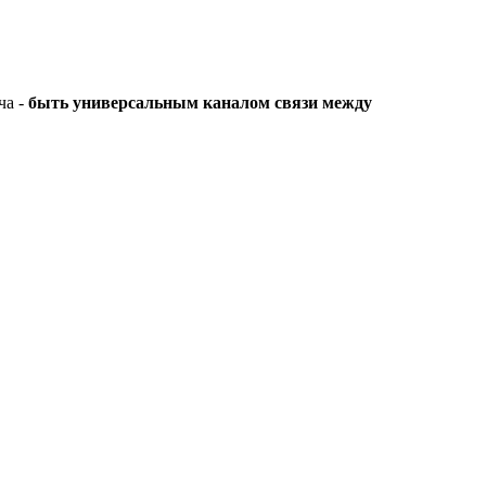
ча -
быть универсальным каналом связи между