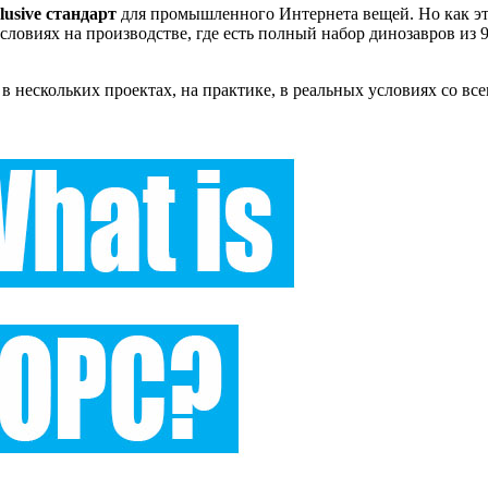
usive стандарт
для промышленного Интернета вещей. Но как это
словиях на производстве, где есть полный набор динозавров из 
 в нескольких проектах, на практике, в реальных условиях со в