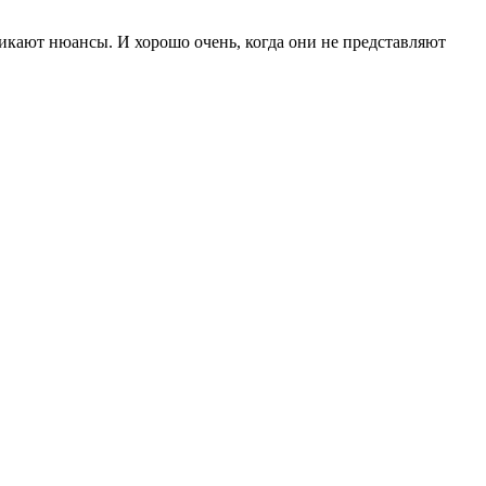
зникают нюансы. И хорошо очень, когда они не представляют