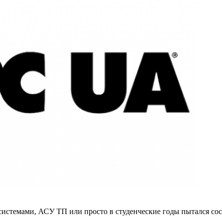
истемами, АСУ ТП или просто в студенческие годы пытался сос