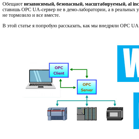
Обещают
независимый, безопасный, масштабируемый, al incl
ставишь OPC UA-сервер не в демо-лаборатории, а в реальных у
не тормозило и все вместе.
В этой статье я попробую рассказать, как мы внедряли OPC UA