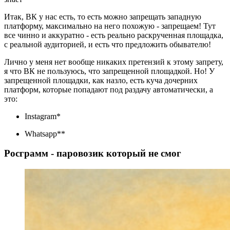
Итак, ВК у нас есть, то есть можно запрещать западную
платформу, максимально на него похожую - запрещаем! Тут
все чинно и аккуратно - есть реально раскрученная площадка,
с реальной аудиторией, и есть что предложить обывателю!
Лично у меня нет вообще никаких претензий к этому запрету,
я что ВК не пользуюсь, что запрещенной площадкой. Но! У
запрещенной площадки, как назло, есть куча дочерних
платформ, которые попадают под раздачу автоматически, а
это:
Instagram*
Whatsapp**
Росграмм - паровозик который не смог