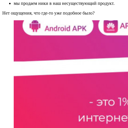
мы продаем ники в наш несуществующий продукт.
Нет ощущения, что где-то уже подобное было?