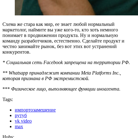
Схема же стара как мир, ее знает любой нормальный
маркетолог, наймите вы уже кого-то, кто хоть немного
понимает в продвижении продукта. Ну и нормальную
команду разработчиков, естественно. Сделайте продукт и
честно занимайте рынок, без вот этих вот устранений
конкурентов.
* Социальная сеть Facebook запрещена на территории РФ.
** Whatsapp принадлежит компании Meta Platforms Inc.,
которая признана в РФ экстремистской.
***
Физическое лицо, выполняющее функции иноагента.
Tags:
импортозамещение
рутуб
vk video
max
Hubs: