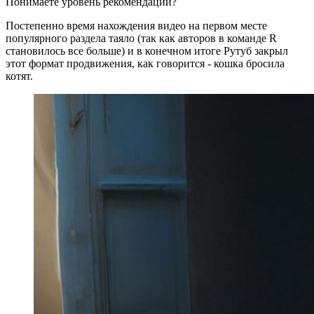
Понимаете уровень рекомендаций?
Постепенно время нахождения видео на первом месте
популярного раздела таяло (так как авторов в команде R
становилось все больше) и в конечном итоге Рутуб закрыл
этот формат продвижения, как говорится - кошка бросила
котят.