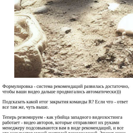
Формулировка - система рекомендаций развилась достаточно,
чтобы ваши видео дальше продвигались автоматически)))
Подсказать какой итог закрытия команды R? Если что - ответ
все там же, чуть выше.
Теперь резюмируем - как убийца западного видеохостинга
работает - видео авторов, которые отправляют их руками
менеджеру подсовываются вам в виде рекомендаций, и все