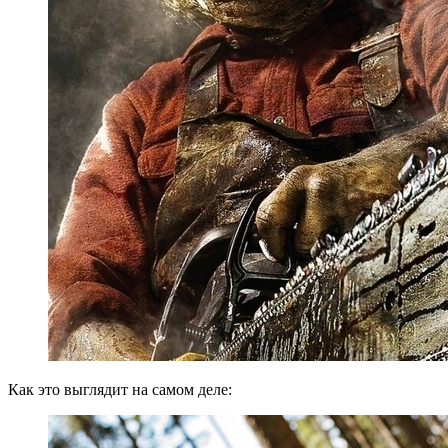
Как это выглядит на самом деле: