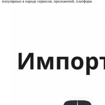
популярных в народе сервисов, приложений, платформ.