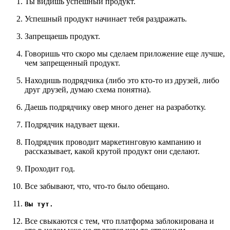
Ты видишь успешный продукт.
Успешный продукт начинает тебя раздражать.
Запрещаешь продукт.
Говоришь что скоро мы сделаем приложение еще лучше,
чем запрещенный продукт.
Находишь подрядчика (либо это кто-то из друзей, либо
друг друзей, думаю схема понятна).
Даешь подрядчику овер много денег на разработку.
Подрядчик надувает щеки.
Подрядчик проводит маркетинговую кампанию и
рассказывает, какой крутой продукт они сделают.
Проходит год.
Все забывают, что, что-то было обещано.
Вы тут.
Все свыкаются с тем, что платформа заблокирована и