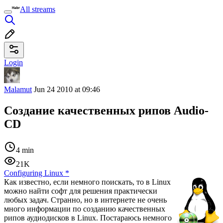
All streams
Login
Malamut
Jun 24 2010 at 09:46
Создание качественных рипов Audio-
CD
4 min
21K
Configuring Linux
*
Как известно, если немного поискать, то в Linux
можно найти софт для решения практически
любых задач. Странно, но в интернете не очень
много информации по созданию качественных
рипов аудиодисков в Linux. Постараюсь немного