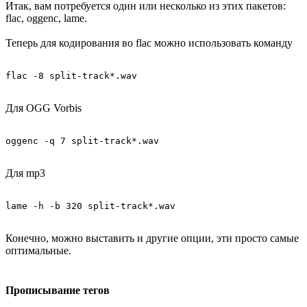
Итак, вам потребуется один или несколько из этих пакетов:
flac, oggenc, lame.
Теперь для кодирования во flac можно использовать команду
Для OGG Vorbis
Для mp3
Конечно, можно выставить и другие опции, эти просто самые
оптимальные.
Прописывание тегов