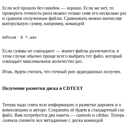
Если всё прошло без ошибок — хорошо. Если же нет, то
проверить точность рипа можно только сняв его несколько раз
и сравнив полученные файлы. Сравнивать можно вычисляя
контрольную сумму, например, командой
Если суммы не совпадают — значит файлы различаются, в
этом случае обычно проще всего выбрать тот файл, который
совпадает максимальное количество раз.
Итак, будем считать, что точный рип аудиоданных получен.
Получение разметки диска и CDTEXT
Теперь надо снять всю информацию о разметке дорожек и о
композициях и авторе. Сохранять её будем в стандартный cue
файл. Вам потребуется два пакета — cuetools и cdrdao. Теперь
сначала снимите все метаданные с диска командой