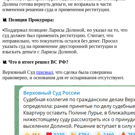
Долина готова вернуть деньги, не возражала в части
изменения решения суда и применения реституции.
🐌
Позиция Прокурора:
▪️Поддержал позицию Ларисы Долиной, но указал на то, что
суд должен был применить реституцию. Считает, что
неправильно, что покупатель остался без денег. Просил
указать суд на применение двусторонней реституции и
взыскать деньги с Ларисы Долиной.
🐌
Что в итоге решил ВС РФ?
Верховный Суд
признал
, что сделка была совершена
правомерно, и основания для ее оспаривания отсутствуют.