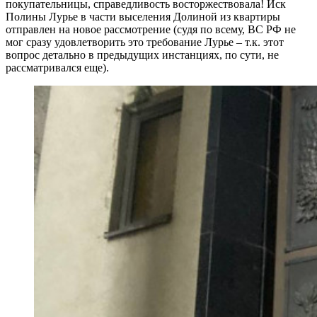
покупательницы, справедливость восторжествовала! Иск
Полины Лурье в части выселения Долиной из квартиры
отправлен на новое рассмотрение (судя по всему, ВС РФ не
мог сразу удовлетворить это требование Лурье – т.к. этот
вопрос детально в предыдущих инстанциях, по сути, не
рассматривался еще).