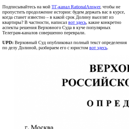
Подписывайтесь на мой
ТГ-канал RationalAnswer
, чтобы не
пропустить продолжение истории: будем держать вас в курсе,
когда станет известно – в какой срок Долину выселят из
квартиры? В частности, написал
вот здесь
, какие конкретно
аспекты решения Верховного Суда в куче популярных
Телеграм-каналов совершенно переврали.
UPD:
Верховный Суд опубликовал полный текст определения
по делу Долиной, разбираем его с юристом
вот здесь
.