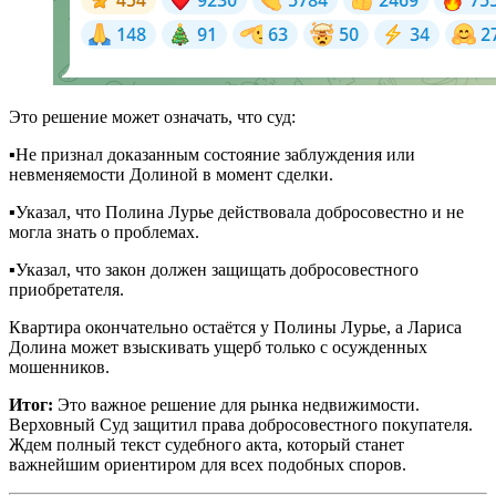
Это решение может означать, что суд:
▪️Не признал доказанным состояние заблуждения или
невменяемости Долиной в момент сделки.
▪️Указал, что Полина Лурье действовала добросовестно и не
могла знать о проблемах.
▪️Указал, что закон должен защищать добросовестного
приобретателя.
Квартира окончательно остаётся у Полины Лурье, а Лариса
Долина может взыскивать ущерб только с осужденных
мошенников.
Итог:
Это важное решение для рынка недвижимости.
Верховный Суд защитил права добросовестного покупателя.
Ждем полный текст судебного акта, который станет
важнейшим ориентиром для всех подобных споров.